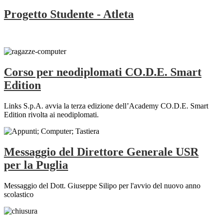
Progetto Studente - Atleta
Corso per neodiplomati CO.D.E. Smart
Edition
Links S.p.A. avvia la terza edizione dell’Academy CO.D.E. Smart
Edition rivolta ai neodiplomati.
Messaggio del Direttore Generale USR
per la Puglia
Messaggio del Dott. Giuseppe Silipo per l'avvio del nuovo anno
scolastico