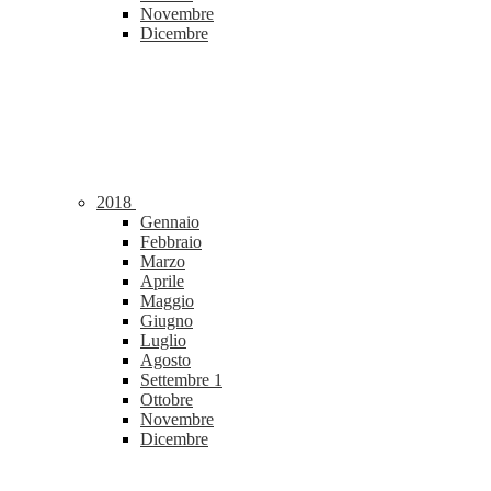
Novembre
Dicembre
2018
Gennaio
Febbraio
Marzo
Aprile
Maggio
Giugno
Luglio
Agosto
Settembre
1
Ottobre
Novembre
Dicembre