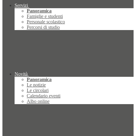
Servizi
Panoramica
Famiglie e studenti
Personale scolastico
Percorsi di studio
Novità
Panoramica
Le notizie
Le circolari
Calendario eventi
Albo online