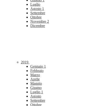
Giugno
1
Luglio
Agosto
1
Settembre
Ottobre
Novembre
2
Dicembre
2019
Gennaio
1
Febbraio
Marzo
Aprile
Maggio
Giugno
Luglio
1
Agosto
Settembre
Ottobre