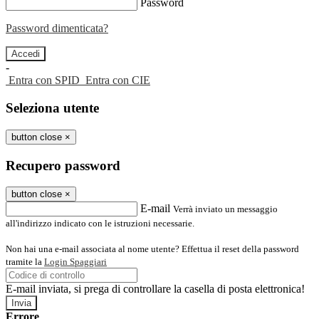
Password
Password dimenticata?
-
Entra con SPID
Entra con CIE
Seleziona utente
button close
×
Recupero password
button close
×
E-mail
Verrà inviato un messaggio
all'indirizzo indicato con le istruzioni necessarie.
Non hai una e-mail associata al nome utente? Effettua il reset della password
tramite la
Login Spaggiari
E-mail inviata, si prega di controllare la casella di posta elettronica!
Errore