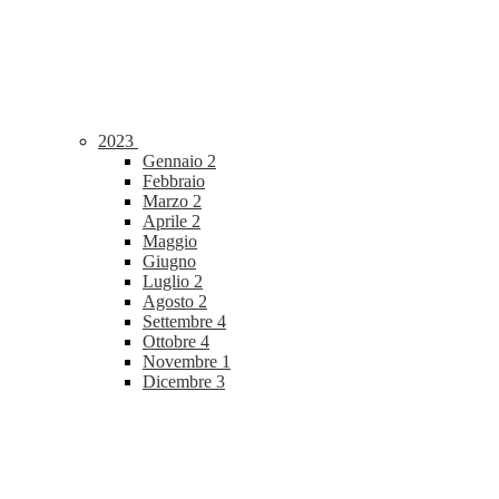
2023
Gennaio
2
Febbraio
Marzo
2
Aprile
2
Maggio
Giugno
Luglio
2
Agosto
2
Settembre
4
Ottobre
4
Novembre
1
Dicembre
3