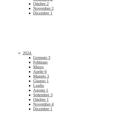
Ottobre
2
Novembre
2
Dicembre
1
2024
Gennaio
3
Febbraio
Marzo
Aprile
6
Maggio
3
Giugno
1
Luglio
Agosto
1
Settembre
3
Ottobre
1
Novembre
4
Dicembre
1