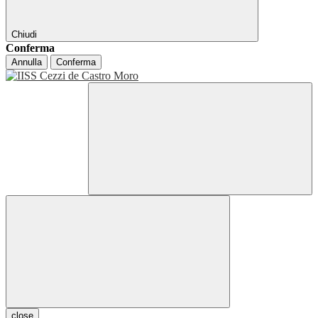
Chiudi
Conferma
Annulla
Conferma
close