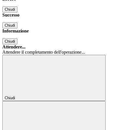
Chiudi
Successo
Chiudi
Informazione
Chiudi
Attendere...
Attendere il completamento dell'operazione...
Chiudi