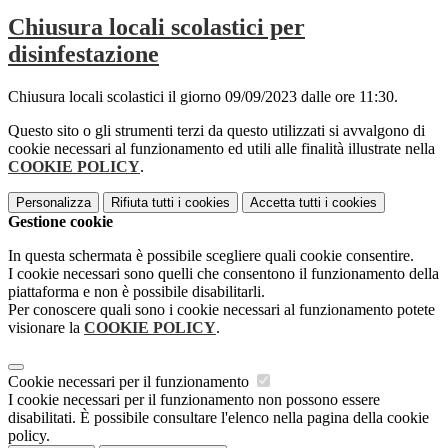
Chiusura locali scolastici per
disinfestazione
Chiusura locali scolastici il giorno 09/09/2023 dalle ore 11:30.
Questo sito o gli strumenti terzi da questo utilizzati si avvalgono di
cookie necessari al funzionamento ed utili alle finalità illustrate nella
COOKIE POLICY
.
Personalizza
Rifiuta tutti
i cookies
Accetta tutti
i cookies
Gestione cookie
In questa schermata è possibile scegliere quali cookie consentire.
I cookie necessari sono quelli che consentono il funzionamento della
piattaforma e non è possibile disabilitarli.
Per conoscere quali sono i cookie necessari al funzionamento potete
visionare la
COOKIE POLICY
.
Cookie necessari per il funzionamento
I cookie necessari per il funzionamento non possono essere
disabilitati. È possibile consultare l'elenco nella pagina della cookie
policy.