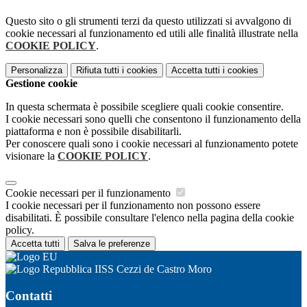
Questo sito o gli strumenti terzi da questo utilizzati si avvalgono di
cookie necessari al funzionamento ed utili alle finalità illustrate nella
COOKIE POLICY
.
Personalizza
Rifiuta tutti
i cookies
Accetta tutti
i cookies
Gestione cookie
In questa schermata è possibile scegliere quali cookie consentire.
I cookie necessari sono quelli che consentono il funzionamento della
piattaforma e non è possibile disabilitarli.
Per conoscere quali sono i cookie necessari al funzionamento potete
visionare la
COOKIE POLICY
.
Cookie necessari per il funzionamento
I cookie necessari per il funzionamento non possono essere
disabilitati. È possibile consultare l'elenco nella pagina della cookie
policy.
Accetta tutti
Salva le preferenze
IISS Cezzi de Castro Moro
Contatti