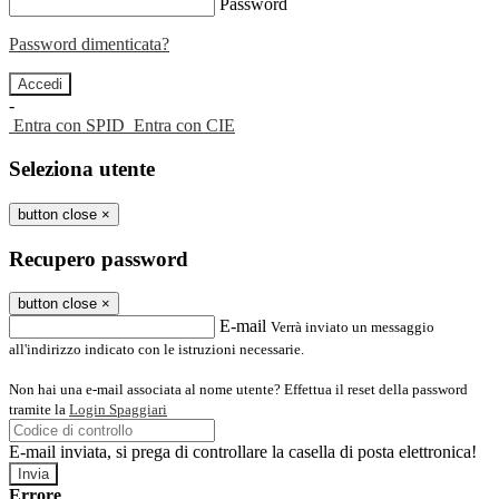
Password
Password dimenticata?
-
Entra con SPID
Entra con CIE
Seleziona utente
button close
×
Recupero password
button close
×
E-mail
Verrà inviato un messaggio
all'indirizzo indicato con le istruzioni necessarie.
Non hai una e-mail associata al nome utente? Effettua il reset della password
tramite la
Login Spaggiari
E-mail inviata, si prega di controllare la casella di posta elettronica!
Errore