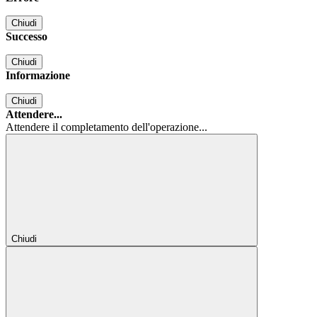
Chiudi
Successo
Chiudi
Informazione
Chiudi
Attendere...
Attendere il completamento dell'operazione...
Chiudi