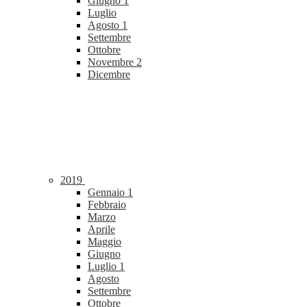
Giugno
1
Luglio
Agosto
1
Settembre
Ottobre
Novembre
2
Dicembre
2019
Gennaio
1
Febbraio
Marzo
Aprile
Maggio
Giugno
Luglio
1
Agosto
Settembre
Ottobre