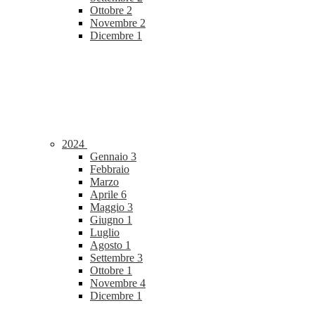
Ottobre
2
Novembre
2
Dicembre
1
2024
Gennaio
3
Febbraio
Marzo
Aprile
6
Maggio
3
Giugno
1
Luglio
Agosto
1
Settembre
3
Ottobre
1
Novembre
4
Dicembre
1