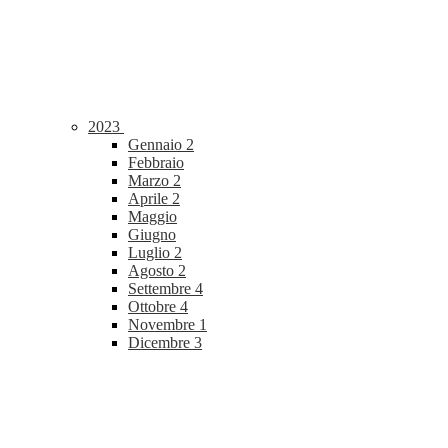
2023
Gennaio
2
Febbraio
Marzo
2
Aprile
2
Maggio
Giugno
Luglio
2
Agosto
2
Settembre
4
Ottobre
4
Novembre
1
Dicembre
3