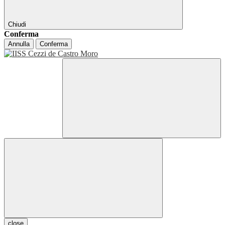
Chiudi
Conferma
Annulla
Conferma
close