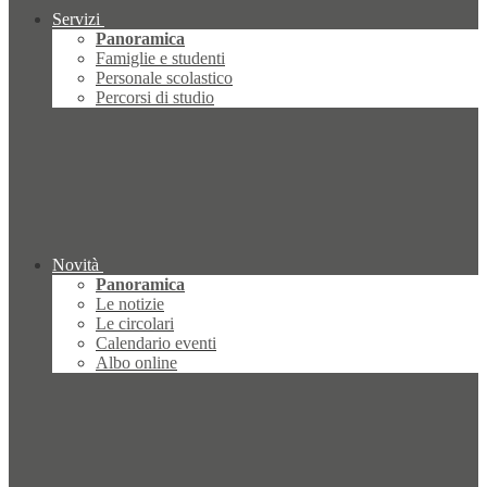
Servizi
Panoramica
Famiglie e studenti
Personale scolastico
Percorsi di studio
Novità
Panoramica
Le notizie
Le circolari
Calendario eventi
Albo online