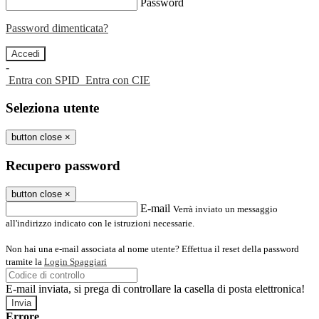
Password
Password dimenticata?
-
Entra con SPID
Entra con CIE
Seleziona utente
button close
×
Recupero password
button close
×
E-mail
Verrà inviato un messaggio
all'indirizzo indicato con le istruzioni necessarie.
Non hai una e-mail associata al nome utente? Effettua il reset della password
tramite la
Login Spaggiari
E-mail inviata, si prega di controllare la casella di posta elettronica!
Errore