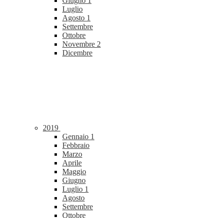
Giugno
1
Luglio
Agosto
1
Settembre
Ottobre
Novembre
2
Dicembre
2019
Gennaio
1
Febbraio
Marzo
Aprile
Maggio
Giugno
Luglio
1
Agosto
Settembre
Ottobre