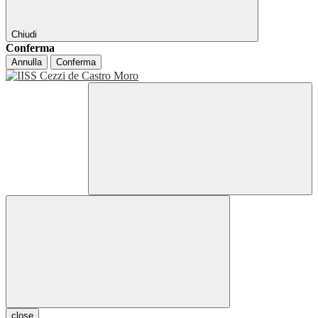
Chiudi
Conferma
Annulla
Conferma
close