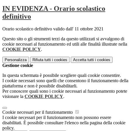
IN EVIDENZA - Orario scolastico
definitivo
Orario scolastico definitivo valido dall' 11 ottobre 2021
Questo sito o gli strumenti terzi da questo utilizzati si avvalgono di
cookie necessari al funzionamento ed utili alle finalità illustrate nella
COOKIE POLICY
.
Personalizza
Rifiuta tutti
i cookies
Accetta tutti
i cookies
Gestione cookie
In questa schermata è possibile scegliere quali cookie consentire.
I cookie necessari sono quelli che consentono il funzionamento della
piattaforma e non è possibile disabilitarli.
Per conoscere quali sono i cookie necessari al funzionamento potete
visionare la
COOKIE POLICY
.
Cookie necessari per il funzionamento
I cookie necessari per il funzionamento non possono essere
disabilitati. È possibile consultare l'elenco nella pagina della cookie
policy.