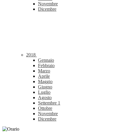
Novembre
Dicembre
2018
Gennaio
Febbraio
Marzo
Aprile
Maggio
Giugno
Luglio
Agosto
Settembre
1
Ottobre
Novembre
Dicembre