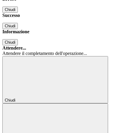
Chiudi
Successo
Chiudi
Informazione
Chiudi
Attendere...
Attendere il completamento dell'operazione...
Chiudi