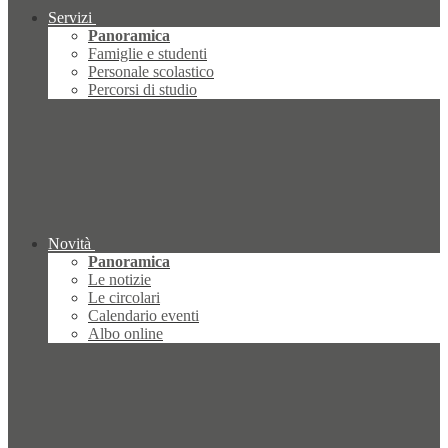
Servizi
Panoramica
Famiglie e studenti
Personale scolastico
Percorsi di studio
Novità
Panoramica
Le notizie
Le circolari
Calendario eventi
Albo online