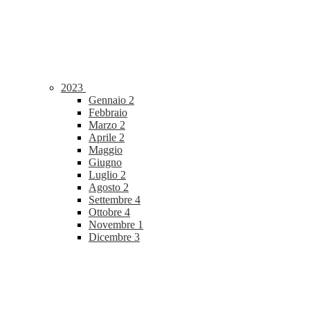
2023
Gennaio
2
Febbraio
Marzo
2
Aprile
2
Maggio
Giugno
Luglio
2
Agosto
2
Settembre
4
Ottobre
4
Novembre
1
Dicembre
3