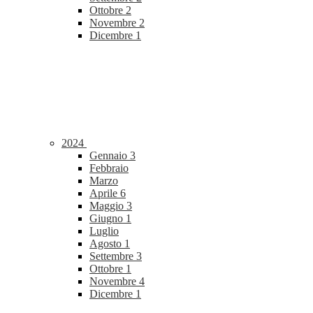
Ottobre
2
Novembre
2
Dicembre
1
2024
Gennaio
3
Febbraio
Marzo
Aprile
6
Maggio
3
Giugno
1
Luglio
Agosto
1
Settembre
3
Ottobre
1
Novembre
4
Dicembre
1