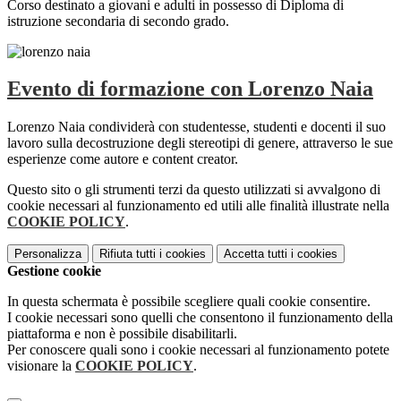
Corso destinato a giovani e adulti in possesso di Diploma di
istruzione secondaria di secondo grado.
Evento di formazione con Lorenzo Naia
Lorenzo Naia condividerà con studentesse, studenti e docenti il suo
lavoro sulla decostruzione degli stereotipi di genere, attraverso le sue
esperienze come autore e content creator.
Questo sito o gli strumenti terzi da questo utilizzati si avvalgono di
cookie necessari al funzionamento ed utili alle finalità illustrate nella
COOKIE POLICY
.
Personalizza
Rifiuta tutti
i cookies
Accetta tutti
i cookies
Gestione cookie
In questa schermata è possibile scegliere quali cookie consentire.
I cookie necessari sono quelli che consentono il funzionamento della
piattaforma e non è possibile disabilitarli.
Per conoscere quali sono i cookie necessari al funzionamento potete
visionare la
COOKIE POLICY
.