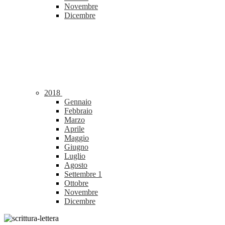
Novembre
Dicembre
2018
Gennaio
Febbraio
Marzo
Aprile
Maggio
Giugno
Luglio
Agosto
Settembre
1
Ottobre
Novembre
Dicembre