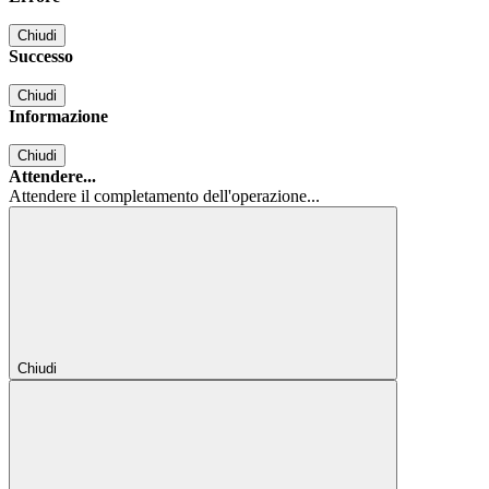
Chiudi
Successo
Chiudi
Informazione
Chiudi
Attendere...
Attendere il completamento dell'operazione...
Chiudi