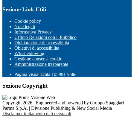
Sezione Link Utili
Cookie policy
Note legali
Informativa Privacy
Ufficio Relazioni con il Pubblico
Dichiarazione di accessibilità
Obiettivi di accessibilità
Whistleblowing
Gestione consensi cookie
Amministrazione trasparente
Pagina visualizzata
105991
volte
Sezione Copyright
Copyright 2026 | Engineered and powered by Gruppo Spaggiari
Parma S.p.A. | Divisione Publishing & New Social Media
Disclaimer trattamento dati personali