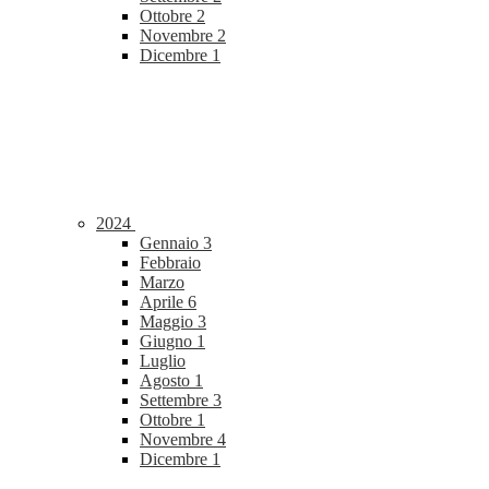
Ottobre
2
Novembre
2
Dicembre
1
2024
Gennaio
3
Febbraio
Marzo
Aprile
6
Maggio
3
Giugno
1
Luglio
Agosto
1
Settembre
3
Ottobre
1
Novembre
4
Dicembre
1