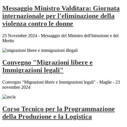
Messaggio Ministro Valditara: Giornata
internazionale per l'eliminazione della
violenza contro le donne
25 Novembre 2024 - Messaggio del Ministro dell'Istruzione e del
Merito
Convegno "Migrazioni libere e
Immigrazioni legali"
Convegno “Migrazioni libere e Immigrazioni legali" - Maglie - 23
novembre 2024
Corso Tecnico per la Programmazione
della Produzione e la Logistica