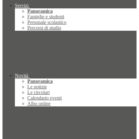
Servizi
Panoramica
Famiglie e studenti
Personale scolastico
Percorsi di studio
Novità
Panoramica
Le notizie
Le circolari
Calendario eventi
Albo online