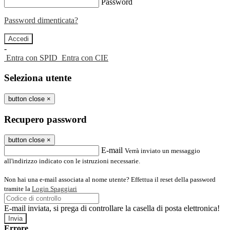
Password
Password dimenticata?
-
Entra con SPID
Entra con CIE
Seleziona utente
button close
×
Recupero password
button close
×
E-mail
Verrà inviato un messaggio
all'indirizzo indicato con le istruzioni necessarie.
Non hai una e-mail associata al nome utente? Effettua il reset della password
tramite la
Login Spaggiari
E-mail inviata, si prega di controllare la casella di posta elettronica!
Errore