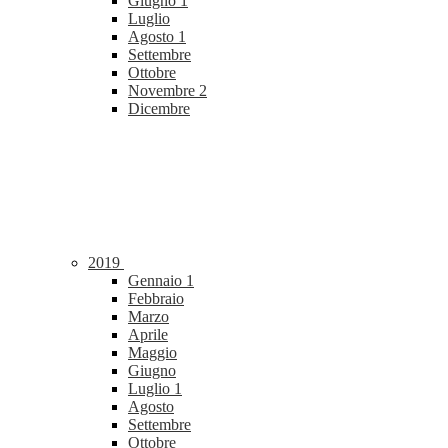
Giugno
1
Luglio
Agosto
1
Settembre
Ottobre
Novembre
2
Dicembre
2019
Gennaio
1
Febbraio
Marzo
Aprile
Maggio
Giugno
Luglio
1
Agosto
Settembre
Ottobre