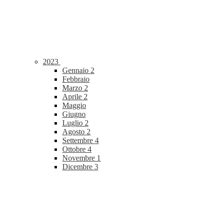
2023
Gennaio
2
Febbraio
Marzo
2
Aprile
2
Maggio
Giugno
Luglio
2
Agosto
2
Settembre
4
Ottobre
4
Novembre
1
Dicembre
3