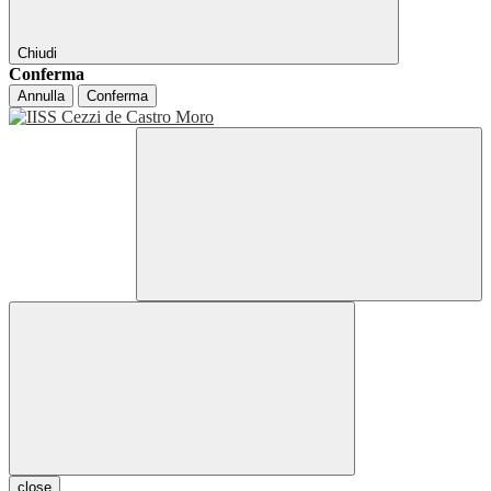
Chiudi
Conferma
Annulla
Conferma
close