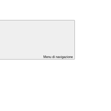
Menu di navigazione