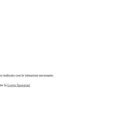
o indicato con le istruzioni necessarie.
ite la
Login Spaggiari