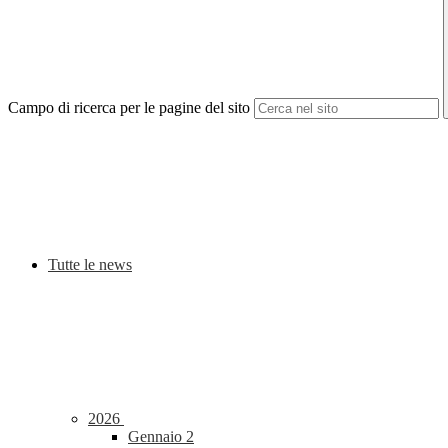
Campo di ricerca per le pagine del sito
Tutte le news
2026
Gennaio
2