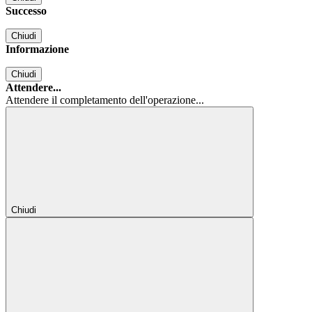
Successo
Chiudi
Informazione
Chiudi
Attendere...
Attendere il completamento dell'operazione...
Chiudi