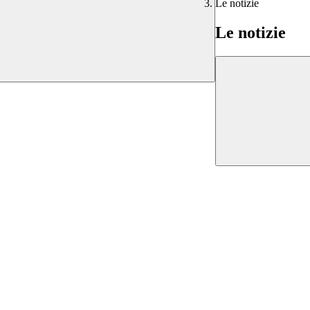
Le notizie
Le notizie