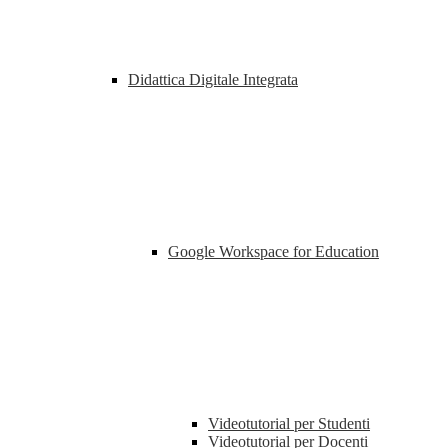
Didattica Digitale Integrata
Google Workspace for Education
Videotutorial per Studenti
Videotutorial per Docenti