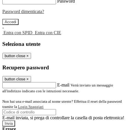
Password
Password dimenticata?
-
Entra con SPID
Entra con CIE
Seleziona utente
button close
×
Recupero password
button close
×
E-mail
Verrà inviato un messaggio
all'indirizzo indicato con le istruzioni necessarie.
Non hai una e-mail associata al nome utente? Effettua il reset della password
tramite la
Login Spaggiari
E-mail inviata, si prega di controllare la casella di posta elettronica!
Errore