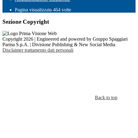
Pagina visualizzata
464
volte
Sezione Copyright
Copyright 2026 | Engineered and powered by Gruppo Spaggiari
Parma S.p.A. | Divisione Publishing & New Social Media
Disclaimer trattamento dati personali
Back to top