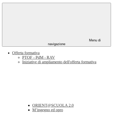
Menu di
navigazione
Offerta formativa
PTOF - PdM - RAV
Iniziative di ampliamento dell'offerta formativa
ORIENT@SCUOLA 2.0
M’ingegno ed opro