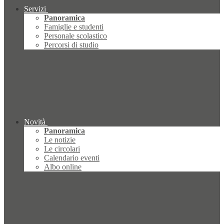
Servizi
Panoramica
Famiglie e studenti
Personale scolastico
Percorsi di studio
Novità
Panoramica
Le notizie
Le circolari
Calendario eventi
Albo online