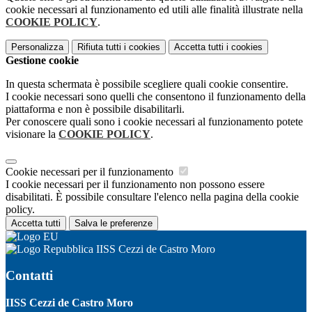
cookie necessari al funzionamento ed utili alle finalità illustrate nella
COOKIE POLICY
.
Personalizza
Rifiuta tutti
i cookies
Accetta tutti
i cookies
Gestione cookie
In questa schermata è possibile scegliere quali cookie consentire.
I cookie necessari sono quelli che consentono il funzionamento della
piattaforma e non è possibile disabilitarli.
Per conoscere quali sono i cookie necessari al funzionamento potete
visionare la
COOKIE POLICY
.
Cookie necessari per il funzionamento
I cookie necessari per il funzionamento non possono essere
disabilitati. È possibile consultare l'elenco nella pagina della cookie
policy.
Accetta tutti
Salva le preferenze
IISS Cezzi de Castro Moro
Contatti
IISS Cezzi de Castro Moro