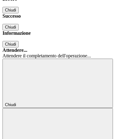
Chiudi
Successo
Chiudi
Informazione
Chiudi
Attendere...
Attendere il completamento dell'operazione...
Chiudi