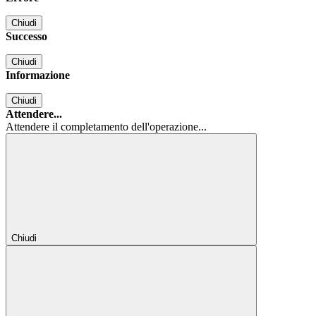
Chiudi
Successo
Chiudi
Informazione
Chiudi
Attendere...
Attendere il completamento dell'operazione...
Chiudi