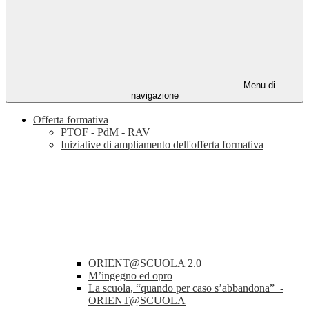
Menu di
navigazione
Offerta formativa
PTOF - PdM - RAV
Iniziative di ampliamento dell'offerta formativa
ORIENT@SCUOLA 2.0
M’ingegno ed opro
La scuola, “quando per caso s’abbandona” -
ORIENT@SCUOLA