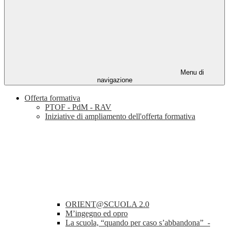
Menu di
navigazione
Offerta formativa
PTOF - PdM - RAV
Iniziative di ampliamento dell'offerta formativa
ORIENT@SCUOLA 2.0
M’ingegno ed opro
La scuola, “quando per caso s’abbandona” -