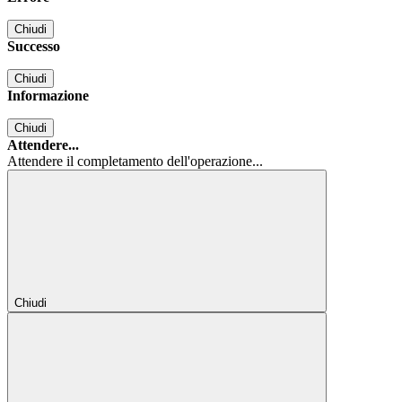
Chiudi
Successo
Chiudi
Informazione
Chiudi
Attendere...
Attendere il completamento dell'operazione...
Chiudi