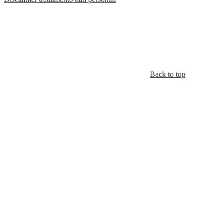
Back to top