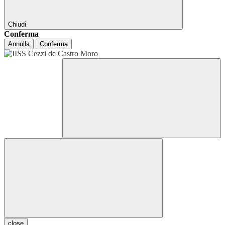
Chiudi
Conferma
Annulla
Conferma
close