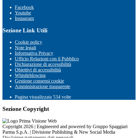
Facebook
Youtube
Instagram
Sezione Link Utili
Cookie policy
Note legali
Informativa Privacy
Ufficio Relazioni con il Pubblico
Dichiarazione di accessibilità
Obiettivi di accessibilità
Whistleblowing
Gestione consensi cookie
Amministrazione trasparente
Pagina visualizzata
534
volte
Sezione Copyright
Copyright 2026 | Engineered and powered by Gruppo Spaggiari
Parma S.p.A. | Divisione Publishing & New Social Media
Disclaimer trattamento dati personali