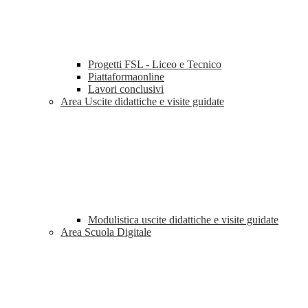
Progetti FSL - Liceo e Tecnico
Piattaformaonline
Lavori conclusivi
Area Uscite didattiche e visite guidate
Modulistica uscite didattiche e visite guidate
Area Scuola Digitale