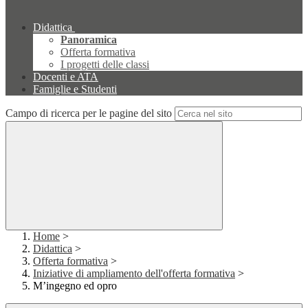
Didattica
Panoramica
Offerta formativa
I progetti delle classi
Docenti e ATA
Famiglie e Studenti
Campo di ricerca per le pagine del sito
Home
>
Didattica
>
Offerta formativa
>
Iniziative di ampliamento dell'offerta formativa
>
M’ingegno ed opro