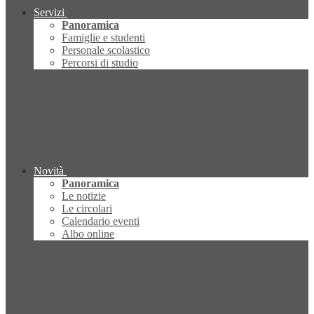
Servizi
Panoramica
Famiglie e studenti
Personale scolastico
Percorsi di studio
Novità
Panoramica
Le notizie
Le circolari
Calendario eventi
Albo online