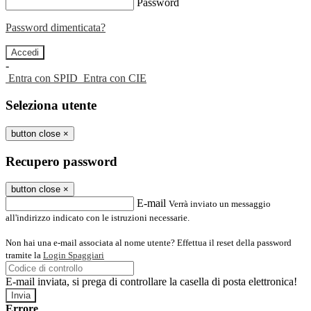
Password
Password dimenticata?
-
Entra con SPID
Entra con CIE
Seleziona utente
button close
×
Recupero password
button close
×
E-mail
Verrà inviato un messaggio
all'indirizzo indicato con le istruzioni necessarie.
Non hai una e-mail associata al nome utente? Effettua il reset della password
tramite la
Login Spaggiari
E-mail inviata, si prega di controllare la casella di posta elettronica!
Errore