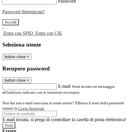
Password
Password dimenticata?
-
Entra con SPID
Entra con CIE
Seleziona utente
button close
×
Recupero password
button close
×
E-mail
Verrà inviato un messaggio
all'indirizzo indicato con le istruzioni necessarie.
Non hai una e-mail associata al nome utente? Effettua il reset della password
tramite la
Login Spaggiari
E-mail inviata, si prega di controllare la casella di posta elettronica!
Errore