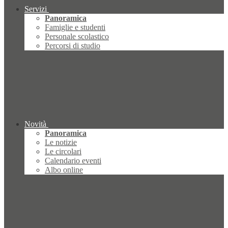
Servizi
Panoramica
Famiglie e studenti
Personale scolastico
Percorsi di studio
Novità
Panoramica
Le notizie
Le circolari
Calendario eventi
Albo online