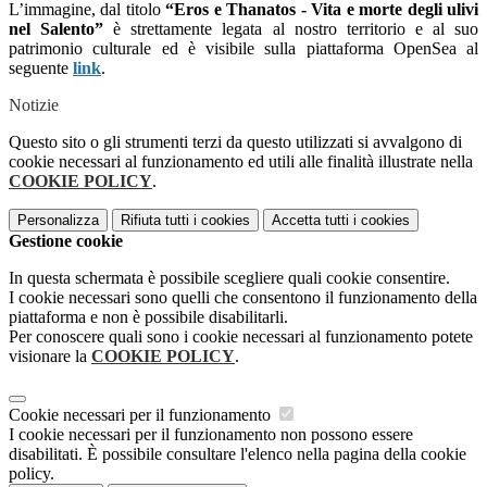
L’immagine, dal titolo
“Eros e Thanatos - Vita e morte degli ulivi
nel Salento”
è strettamente legata al nostro territorio e al suo
patrimonio culturale ed è visibile sulla piattaforma OpenSea al
seguente
link
.
Notizie
Questo sito o gli strumenti terzi da questo utilizzati si avvalgono di
cookie necessari al funzionamento ed utili alle finalità illustrate nella
COOKIE POLICY
.
Personalizza
Rifiuta tutti
i cookies
Accetta tutti
i cookies
Gestione cookie
In questa schermata è possibile scegliere quali cookie consentire.
I cookie necessari sono quelli che consentono il funzionamento della
piattaforma e non è possibile disabilitarli.
Per conoscere quali sono i cookie necessari al funzionamento potete
visionare la
COOKIE POLICY
.
Cookie necessari per il funzionamento
I cookie necessari per il funzionamento non possono essere
disabilitati. È possibile consultare l'elenco nella pagina della cookie
policy.