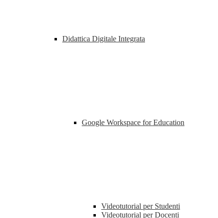
Didattica Digitale Integrata
Google Workspace for Education
Videotutorial per Studenti
Videotutorial per Docenti