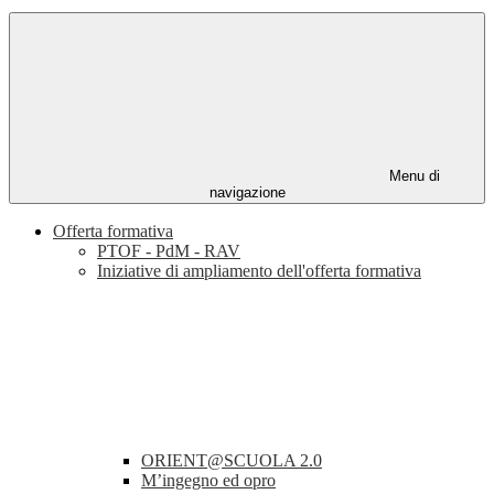
Menu di
navigazione
Offerta formativa
PTOF - PdM - RAV
Iniziative di ampliamento dell'offerta formativa
ORIENT@SCUOLA 2.0
M’ingegno ed opro