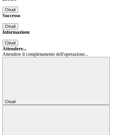
Chiudi
Successo
Chiudi
Informazione
Chiudi
Attendere...
Attendere il completamento dell'operazione...
Chiudi