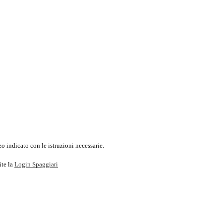
o indicato con le istruzioni necessarie.
ite la
Login Spaggiari