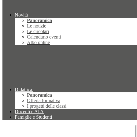
Novità
Panoramica
Le notizie
Le circolari
Calendario eventi
Albo online
Didattica
Panoramica
Offerta formativa
I progetti delle classi
Docenti e ATA
Famiglie e Studenti