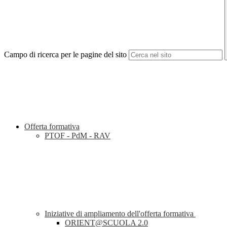
Campo di ricerca per le pagine del sito
Offerta formativa
PTOF - PdM - RAV
Iniziative di ampliamento dell'offerta formativa
ORIENT@SCUOLA 2.0