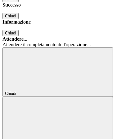
Successo
Chiudi
Informazione
Chiudi
Attendere...
Attendere il completamento dell'operazione...
Chiudi