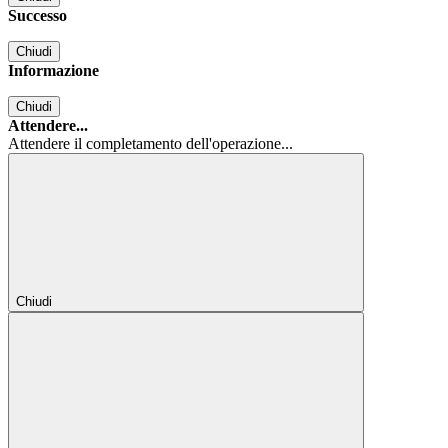
Successo
Chiudi
Informazione
Chiudi
Attendere...
Attendere il completamento dell'operazione...
Chiudi