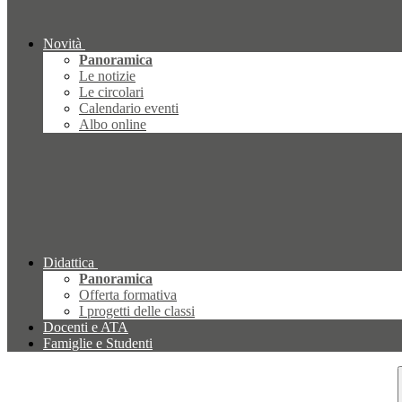
Novità
Panoramica
Le notizie
Le circolari
Calendario eventi
Albo online
Didattica
Panoramica
Offerta formativa
I progetti delle classi
Docenti e ATA
Famiglie e Studenti