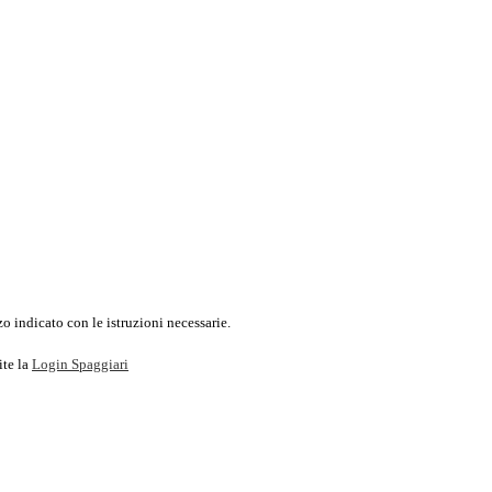
o indicato con le istruzioni necessarie.
ite la
Login Spaggiari