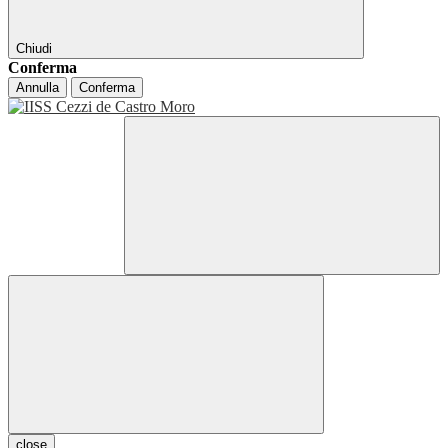
Chiudi
Conferma
Annulla
Conferma
close