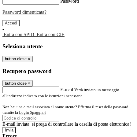
Password
Password dimenticata?
-
Entra con SPID
Entra con CIE
Seleziona utente
button close
×
Recupero password
button close
×
E-mail
Verrà inviato un messaggio
all'indirizzo indicato con le istruzioni necessarie.
Non hai una e-mail associata al nome utente? Effettua il reset della password
tramite la
Login Spaggiari
E-mail inviata, si prega di controllare la casella di posta elettronica!
Errore