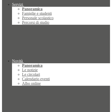
Servizi
Panoramica
Famiglie e studenti
Personale scolastico
Percorsi di studio
Novità
Panoramica
Le notizie
Le circolari
Calendario eventi
Albo online