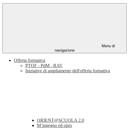
Menu di
navigazione
Offerta formativa
PTOF - PdM - RAV
Iniziative di ampliamento dell'offerta formativa
ORIENT@SCUOLA 2.0
M’ingegno ed opro