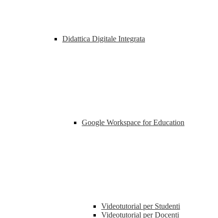
Didattica Digitale Integrata
Google Workspace for Education
Videotutorial per Studenti
Videotutorial per Docenti