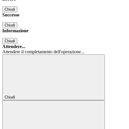
Chiudi
Successo
Chiudi
Informazione
Chiudi
Attendere...
Attendere il completamento dell'operazione...
Chiudi