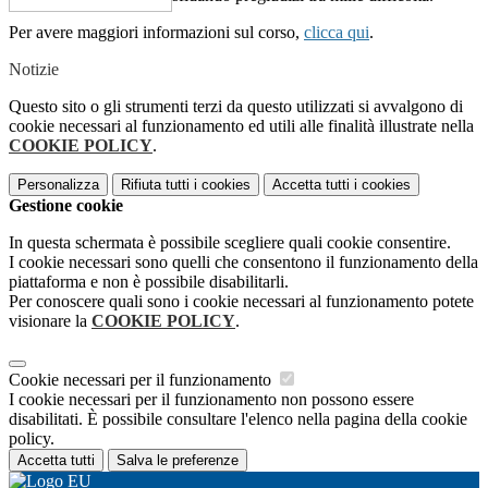
Per avere maggiori informazioni sul corso,
clicca qui
.
Notizie
Questo sito o gli strumenti terzi da questo utilizzati si avvalgono di
cookie necessari al funzionamento ed utili alle finalità illustrate nella
COOKIE POLICY
.
Personalizza
Rifiuta tutti
i cookies
Accetta tutti
i cookies
Gestione cookie
In questa schermata è possibile scegliere quali cookie consentire.
I cookie necessari sono quelli che consentono il funzionamento della
piattaforma e non è possibile disabilitarli.
Per conoscere quali sono i cookie necessari al funzionamento potete
visionare la
COOKIE POLICY
.
Cookie necessari per il funzionamento
I cookie necessari per il funzionamento non possono essere
disabilitati. È possibile consultare l'elenco nella pagina della cookie
policy.
Accetta tutti
Salva le preferenze