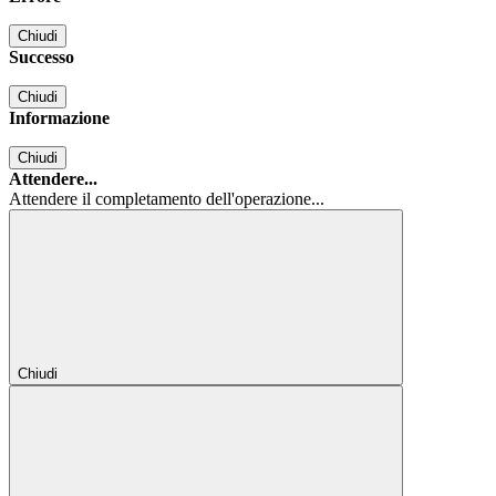
Chiudi
Successo
Chiudi
Informazione
Chiudi
Attendere...
Attendere il completamento dell'operazione...
Chiudi