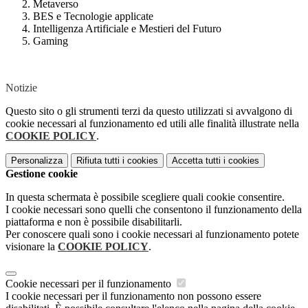
Metaverso
BES e Tecnologie applicate
Intelligenza Artificiale e Mestieri del Futuro
Gaming
Notizie
Questo sito o gli strumenti terzi da questo utilizzati si avvalgono di
cookie necessari al funzionamento ed utili alle finalità illustrate nella
COOKIE POLICY
.
Personalizza
Rifiuta tutti
i cookies
Accetta tutti
i cookies
Gestione cookie
In questa schermata è possibile scegliere quali cookie consentire.
I cookie necessari sono quelli che consentono il funzionamento della
piattaforma e non è possibile disabilitarli.
Per conoscere quali sono i cookie necessari al funzionamento potete
visionare la
COOKIE POLICY
.
Cookie necessari per il funzionamento
I cookie necessari per il funzionamento non possono essere