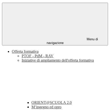
Menu di
navigazione
Offerta formativa
PTOF - PdM - RAV
Iniziative di ampliamento dell'offerta formativa
ORIENT@SCUOLA 2.0
M’ingegno ed opro