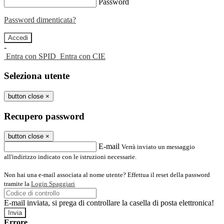
Password
Password dimenticata?
-
Entra con SPID
Entra con CIE
Seleziona utente
button close
×
Recupero password
button close
×
E-mail
Verrà inviato un messaggio
all'indirizzo indicato con le istruzioni necessarie.
Non hai una e-mail associata al nome utente? Effettua il reset della password
tramite la
Login Spaggiari
E-mail inviata, si prega di controllare la casella di posta elettronica!
Errore