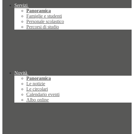
Servizi
Panoramica
Famiglie e studenti
Personale scolastico
Percorsi di studio
Novità
Panoramica
Le notizie
Le circolari
Calendario eventi
Albo online