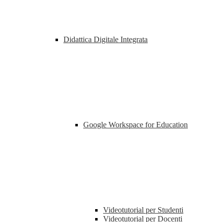
Didattica Digitale Integrata
Google Workspace for Education
Videotutorial per Studenti
Videotutorial per Docenti