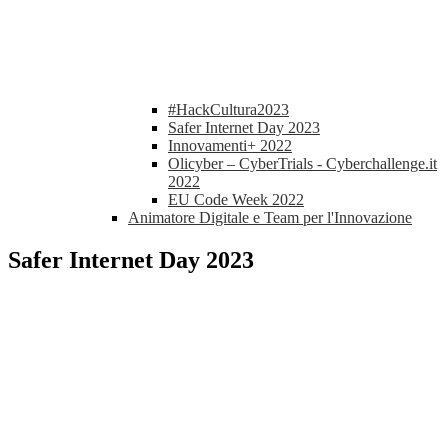
#HackCultura2023
Safer Internet Day 2023
Innovamenti+ 2022
Olicyber – CyberTrials - Cyberchallenge.it
2022
EU Code Week 2022
Animatore Digitale e Team per l'Innovazione
Safer Internet Day 2023