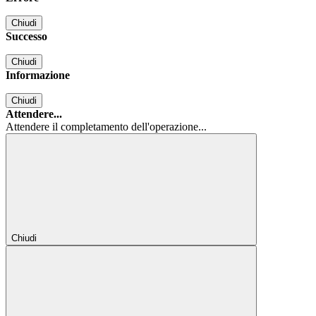
Chiudi
Successo
Chiudi
Informazione
Chiudi
Attendere...
Attendere il completamento dell'operazione...
Chiudi