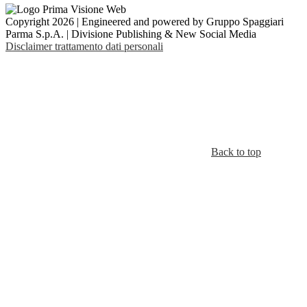
Copyright 2026 | Engineered and powered by Gruppo Spaggiari
Parma S.p.A. | Divisione Publishing & New Social Media
Disclaimer trattamento dati personali
Back to top