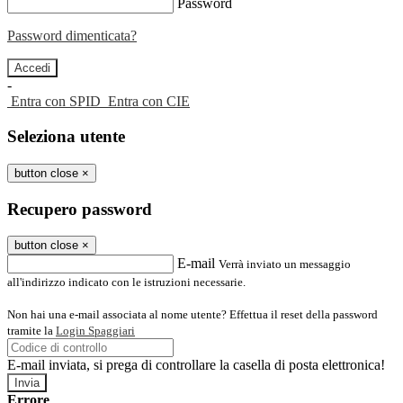
Password
Password dimenticata?
-
Entra con SPID
Entra con CIE
Seleziona utente
button close
×
Recupero password
button close
×
E-mail
Verrà inviato un messaggio
all'indirizzo indicato con le istruzioni necessarie.
Non hai una e-mail associata al nome utente? Effettua il reset della password
tramite la
Login Spaggiari
E-mail inviata, si prega di controllare la casella di posta elettronica!
Errore