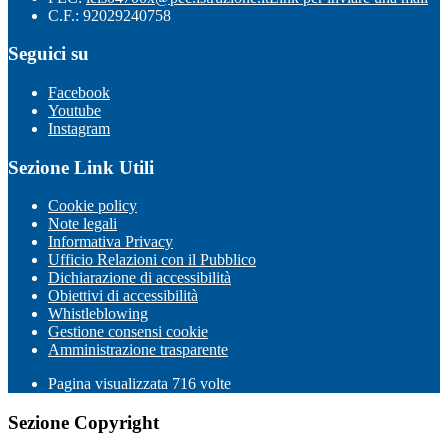
C.F.: 92029240758
Seguici su
Facebook
Youtube
Instagram
Sezione Link Utili
Cookie policy
Note legali
Informativa Privacy
Ufficio Relazioni con il Pubblico
Dichiarazione di accessibilità
Obiettivi di accessibilità
Whistleblowing
Gestione consensi cookie
Amministrazione trasparente
Pagina visualizzata
716
volte
Sezione Copyright