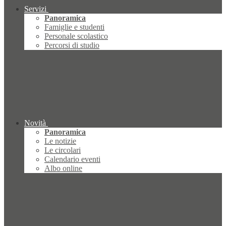
Servizi
Panoramica
Famiglie e studenti
Personale scolastico
Percorsi di studio
Novità
Panoramica
Le notizie
Le circolari
Calendario eventi
Albo online