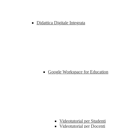
Didattica Digitale Integrata
Google Workspace for Education
Videotutorial per Studenti
Videotutorial per Docenti