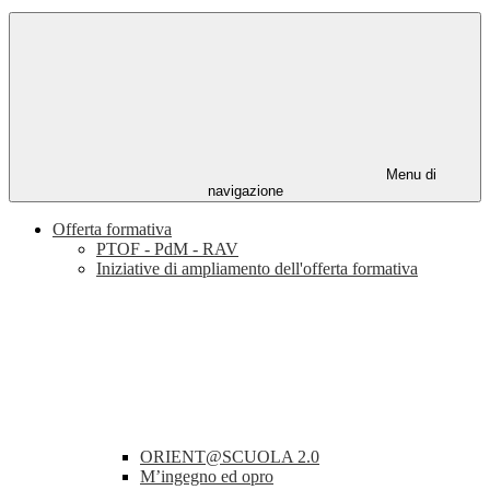
Menu di
navigazione
Offerta formativa
PTOF - PdM - RAV
Iniziative di ampliamento dell'offerta formativa
ORIENT@SCUOLA 2.0
M’ingegno ed opro