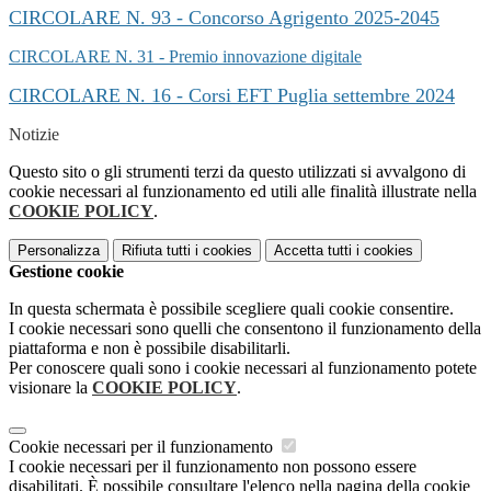
CIRCOLARE N. 93 - Concorso Agrigento 2025-2045
CIRCOLARE N. 31 - Premio innovazione digitale
CIRCOLARE N. 16 - Corsi EFT Puglia settembre 2024
Notizie
Questo sito o gli strumenti terzi da questo utilizzati si avvalgono di
cookie necessari al funzionamento ed utili alle finalità illustrate nella
COOKIE POLICY
.
Personalizza
Rifiuta tutti
i cookies
Accetta tutti
i cookies
Gestione cookie
In questa schermata è possibile scegliere quali cookie consentire.
I cookie necessari sono quelli che consentono il funzionamento della
piattaforma e non è possibile disabilitarli.
Per conoscere quali sono i cookie necessari al funzionamento potete
visionare la
COOKIE POLICY
.
Cookie necessari per il funzionamento
I cookie necessari per il funzionamento non possono essere
disabilitati. È possibile consultare l'elenco nella pagina della cookie