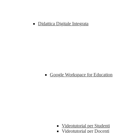
Didattica Digitale Integrata
Google Workspace for Education
Videotutorial per Studenti
Videotutorial per Docenti