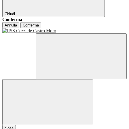
Chiudi
Conferma
Annulla
Conferma
close