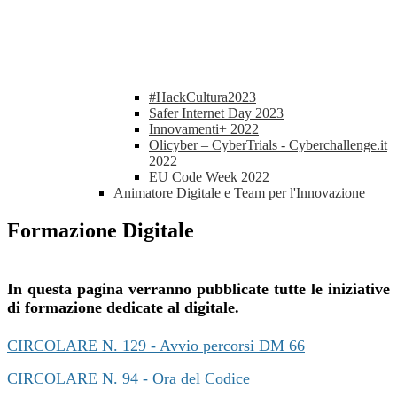
#HackCultura2023
Safer Internet Day 2023
Innovamenti+ 2022
Olicyber – CyberTrials - Cyberchallenge.it
2022
EU Code Week 2022
Animatore Digitale e Team per l'Innovazione
Formazione Digitale
In questa pagina verranno pubblicate tutte le iniziative
di formazione dedicate al digitale.
CIRCOLARE N. 129 - Avvio percorsi DM 66
CIRCOLARE N. 94 - Ora del Codice