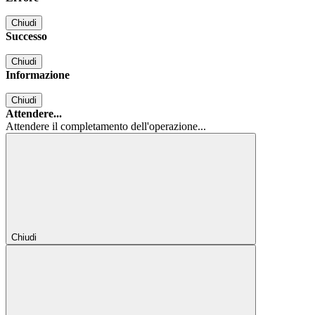
Chiudi
Successo
Chiudi
Informazione
Chiudi
Attendere...
Attendere il completamento dell'operazione...
Chiudi