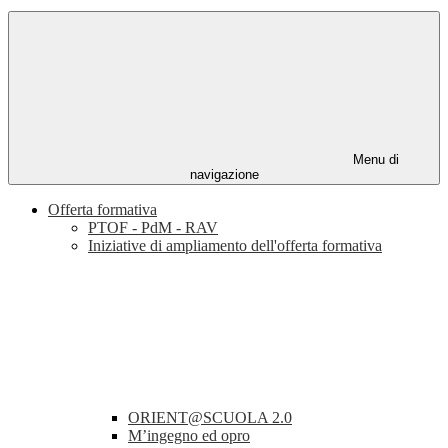
Menu di
navigazione
Offerta formativa
PTOF - PdM - RAV
Iniziative di ampliamento dell'offerta formativa
ORIENT@SCUOLA 2.0
M’ingegno ed opro