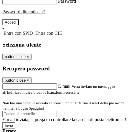
Password
Password dimenticata?
-
Entra con SPID
Entra con CIE
Seleziona utente
button close
×
Recupero password
button close
×
E-mail
Verrà inviato un messaggio
all'indirizzo indicato con le istruzioni necessarie.
Non hai una e-mail associata al nome utente? Effettua il reset della password
tramite la
Login Spaggiari
E-mail inviata, si prega di controllare la casella di posta elettronica!
Errore