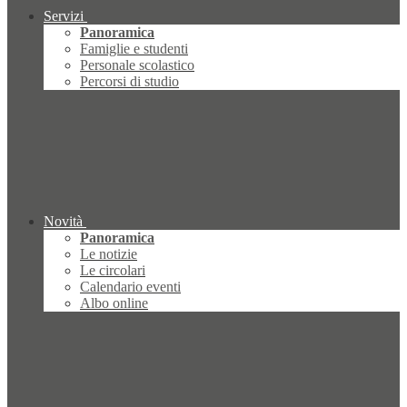
Servizi
Panoramica
Famiglie e studenti
Personale scolastico
Percorsi di studio
Novità
Panoramica
Le notizie
Le circolari
Calendario eventi
Albo online