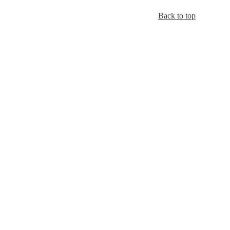
Back to top