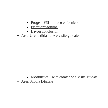
Progetti FSL - Liceo e Tecnico
Piattaformaonline
Lavori conclusivi
Area Uscite didattiche e visite guidate
Modulistica uscite didattiche e visite guidate
Area Scuola Digitale