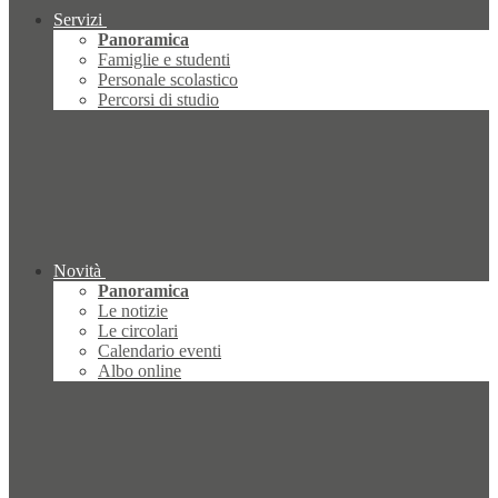
Servizi
Panoramica
Famiglie e studenti
Personale scolastico
Percorsi di studio
Novità
Panoramica
Le notizie
Le circolari
Calendario eventi
Albo online