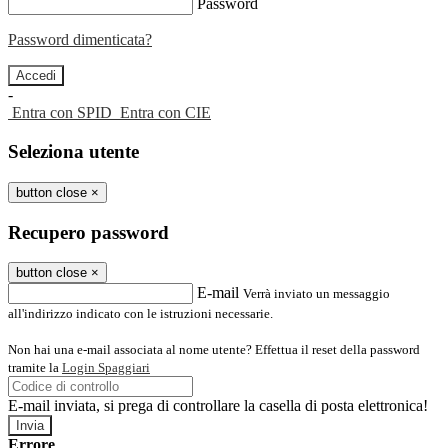
Password
Password dimenticata?
-
Entra con SPID
Entra con CIE
Seleziona utente
button close
×
Recupero password
button close
×
E-mail
Verrà inviato un messaggio
all'indirizzo indicato con le istruzioni necessarie.
Non hai una e-mail associata al nome utente? Effettua il reset della password
tramite la
Login Spaggiari
E-mail inviata, si prega di controllare la casella di posta elettronica!
Errore