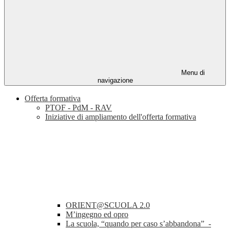
Menu di
navigazione
Offerta formativa
PTOF - PdM - RAV
Iniziative di ampliamento dell'offerta formativa
ORIENT@SCUOLA 2.0
M’ingegno ed opro
La scuola, “quando per caso s’abbandona” -