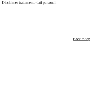
Disclaimer trattamento dati personali
Back to top