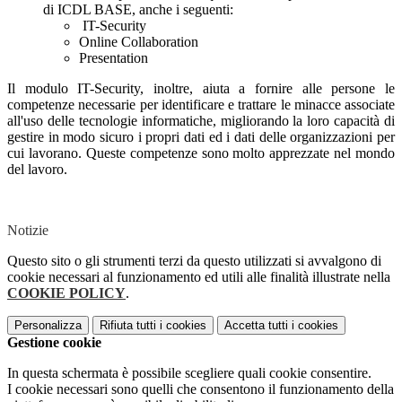
di ICDL BASE, anche i seguenti:
IT-Security
Online Collaboration
Presentation
Il modulo IT-Security, inoltre, aiuta a fornire alle persone le
competenze necessarie per identificare e trattare le minacce associate
all'uso delle tecnologie informatiche, migliorando la loro capacità di
gestire in modo sicuro i propri dati ed i dati delle organizzazioni per
cui lavorano. Queste competenze sono molto apprezzate nel mondo
del lavoro.
Notizie
Questo sito o gli strumenti terzi da questo utilizzati si avvalgono di
cookie necessari al funzionamento ed utili alle finalità illustrate nella
COOKIE POLICY
.
Personalizza
Rifiuta tutti
i cookies
Accetta tutti
i cookies
Gestione cookie
In questa schermata è possibile scegliere quali cookie consentire.
I cookie necessari sono quelli che consentono il funzionamento della