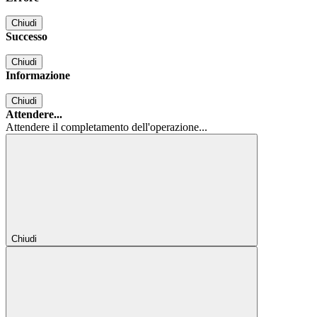
Chiudi
Successo
Chiudi
Informazione
Chiudi
Attendere...
Attendere il completamento dell'operazione...
Chiudi