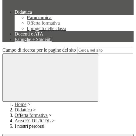
Didattica
Panoramica
Offerta formativa
I progetti delle classi
Docenti e ATA
Famiglie e Studenti
Campo di ricerca per le pagine del sito
Home
>
Didattica
>
Offerta formativa
>
Area ECDL/ICDL
>
I nostri percorsi