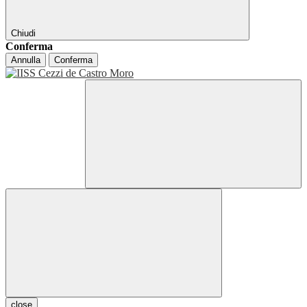
Chiudi
Conferma
Annulla
Conferma
close