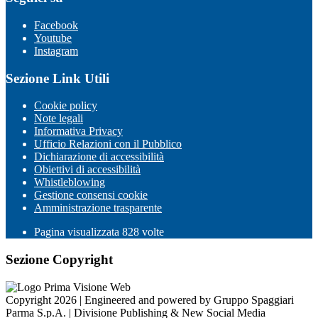
Facebook
Youtube
Instagram
Sezione Link Utili
Cookie policy
Note legali
Informativa Privacy
Ufficio Relazioni con il Pubblico
Dichiarazione di accessibilità
Obiettivi di accessibilità
Whistleblowing
Gestione consensi cookie
Amministrazione trasparente
Pagina visualizzata
828
volte
Sezione Copyright
Copyright 2026 | Engineered and powered by Gruppo Spaggiari
Parma S.p.A. | Divisione Publishing & New Social Media