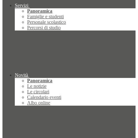
Servizi
Panoramica
Famiglie e studenti
Personale scolastico
Percorsi di studio
Novità
Panoramica
Le notizie
Le circolari
Calendario eventi
Albo online