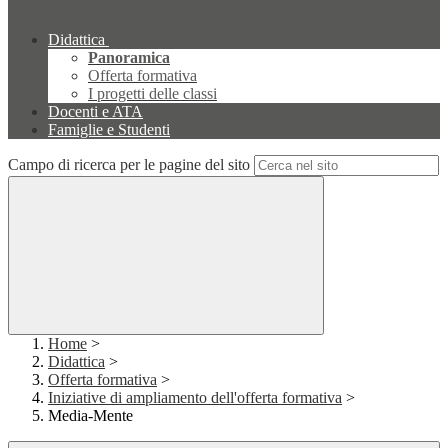
Didattica
Panoramica
Offerta formativa
I progetti delle classi
Docenti e ATA
Famiglie e Studenti
Campo di ricerca per le pagine del sito
Home
>
Didattica
>
Offerta formativa
>
Iniziative di ampliamento dell'offerta formativa
>
Media-Mente