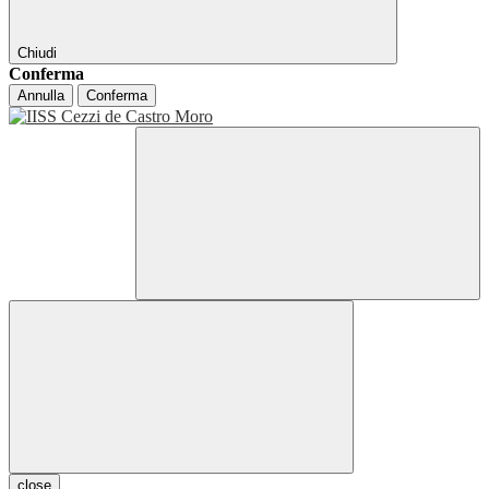
Chiudi
Conferma
Annulla
Conferma
close