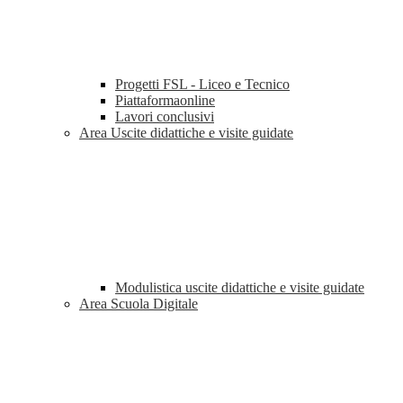
Progetti FSL - Liceo e Tecnico
Piattaformaonline
Lavori conclusivi
Area Uscite didattiche e visite guidate
Modulistica uscite didattiche e visite guidate
Area Scuola Digitale