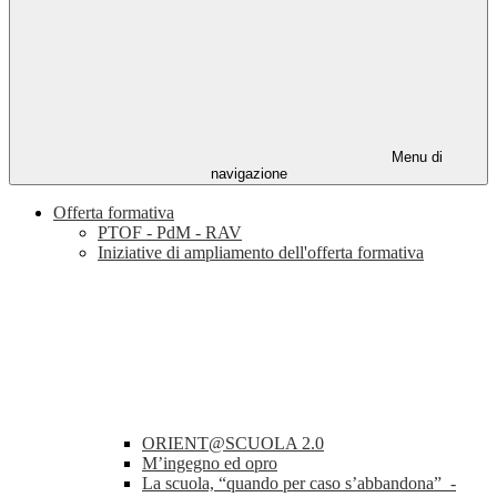
Menu di
navigazione
Offerta formativa
PTOF - PdM - RAV
Iniziative di ampliamento dell'offerta formativa
ORIENT@SCUOLA 2.0
M’ingegno ed opro
La scuola, “quando per caso s’abbandona” -