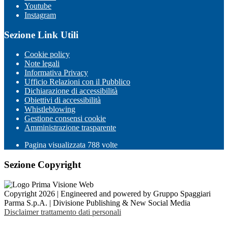
Youtube
Instagram
Sezione Link Utili
Cookie policy
Note legali
Informativa Privacy
Ufficio Relazioni con il Pubblico
Dichiarazione di accessibilità
Obiettivi di accessibilità
Whistleblowing
Gestione consensi cookie
Amministrazione trasparente
Pagina visualizzata
788
volte
Sezione Copyright
Copyright 2026 | Engineered and powered by Gruppo Spaggiari
Parma S.p.A. | Divisione Publishing & New Social Media
Disclaimer trattamento dati personali