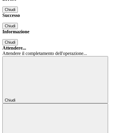
Chiudi
Successo
Chiudi
Informazione
Chiudi
Attendere...
Attendere il completamento dell'operazione...
Chiudi