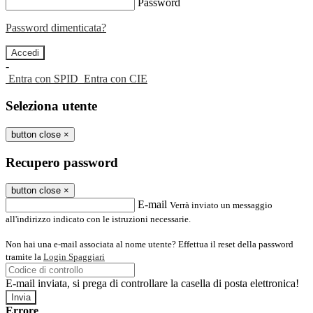
Password
Password dimenticata?
-
Entra con SPID
Entra con CIE
Seleziona utente
button close
×
Recupero password
button close
×
E-mail
Verrà inviato un messaggio
all'indirizzo indicato con le istruzioni necessarie.
Non hai una e-mail associata al nome utente? Effettua il reset della password
tramite la
Login Spaggiari
E-mail inviata, si prega di controllare la casella di posta elettronica!
Errore