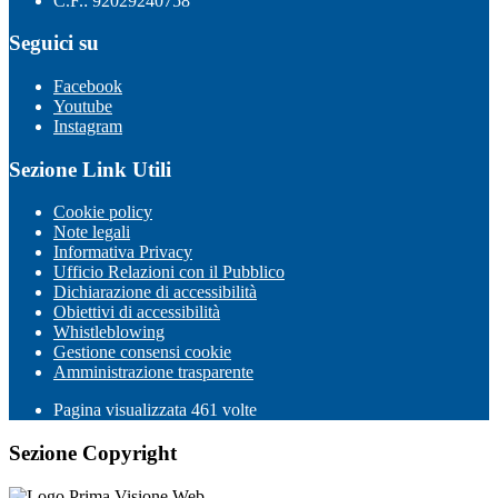
C.F.: 92029240758
Seguici su
Facebook
Youtube
Instagram
Sezione Link Utili
Cookie policy
Note legali
Informativa Privacy
Ufficio Relazioni con il Pubblico
Dichiarazione di accessibilità
Obiettivi di accessibilità
Whistleblowing
Gestione consensi cookie
Amministrazione trasparente
Pagina visualizzata
461
volte
Sezione Copyright