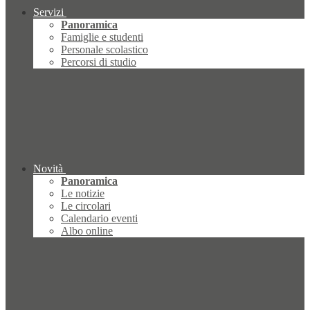
Servizi
Panoramica
Famiglie e studenti
Personale scolastico
Percorsi di studio
Novità
Panoramica
Le notizie
Le circolari
Calendario eventi
Albo online