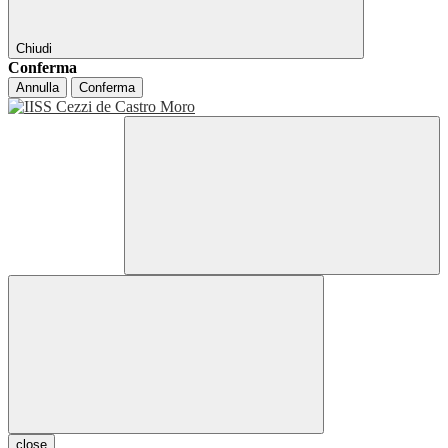
Chiudi
Conferma
Annulla
Conferma
close