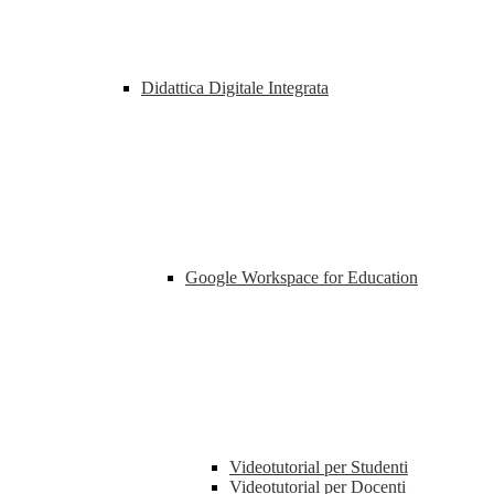
Didattica Digitale Integrata
Google Workspace for Education
Videotutorial per Studenti
Videotutorial per Docenti