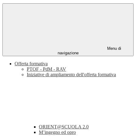
Menu di
navigazione
Offerta formativa
PTOF - PdM - RAV
Iniziative di ampliamento dell'offerta formativa
ORIENT@SCUOLA 2.0
M’ingegno ed opro