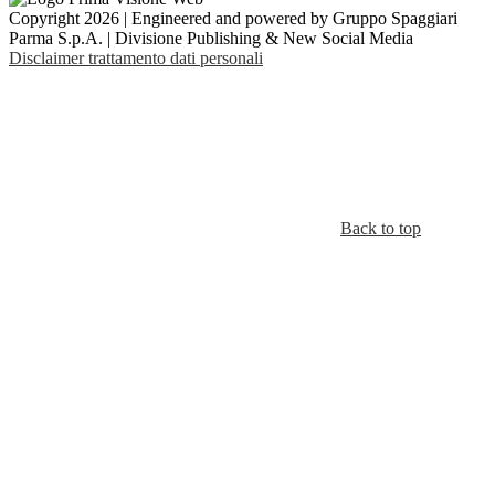
Copyright 2026 | Engineered and powered by Gruppo Spaggiari
Parma S.p.A. | Divisione Publishing & New Social Media
Disclaimer trattamento dati personali
Back to top