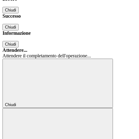
Chiudi
Successo
Chiudi
Informazione
Chiudi
Attendere...
Attendere il completamento dell'operazione...
Chiudi