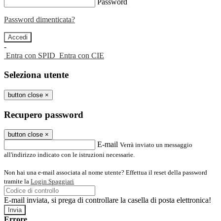
Password
Password dimenticata?
-
Entra con SPID
Entra con CIE
Seleziona utente
button close
×
Recupero password
button close
×
E-mail
Verrà inviato un messaggio
all'indirizzo indicato con le istruzioni necessarie.
Non hai una e-mail associata al nome utente? Effettua il reset della password
tramite la
Login Spaggiari
E-mail inviata, si prega di controllare la casella di posta elettronica!
Errore