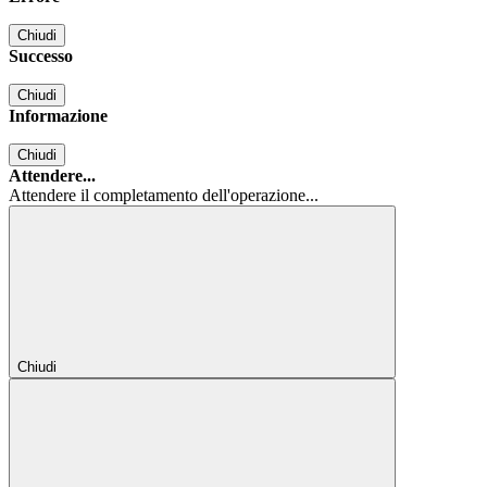
Chiudi
Successo
Chiudi
Informazione
Chiudi
Attendere...
Attendere il completamento dell'operazione...
Chiudi