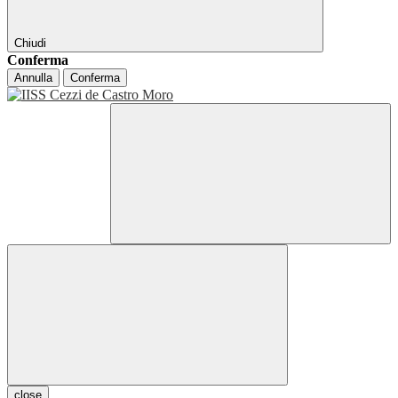
Chiudi
Conferma
Annulla
Conferma
close