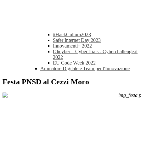
#HackCultura2023
Safer Internet Day 2023
Innovamenti+ 2022
Olicyber – CyberTrials - Cyberchallenge.it
2022
EU Code Week 2022
Animatore Digitale e Team per l'Innovazione
Festa PNSD al Cezzi Moro