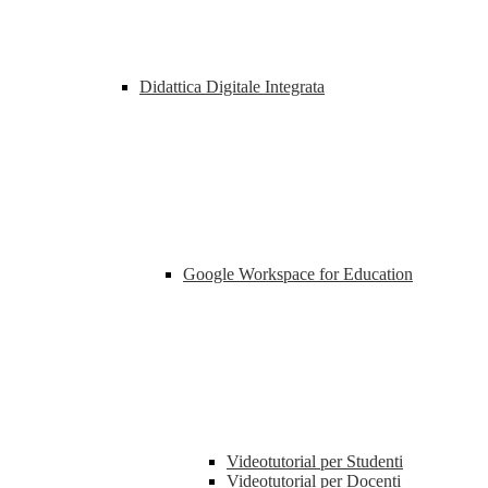
Didattica Digitale Integrata
Google Workspace for Education
Videotutorial per Studenti
Videotutorial per Docenti