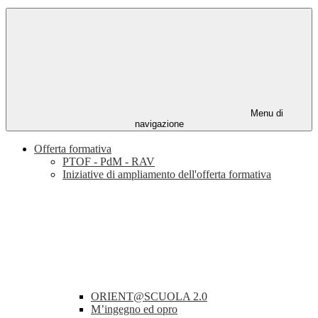
Menu di
navigazione
Offerta formativa
PTOF - PdM - RAV
Iniziative di ampliamento dell'offerta formativa
ORIENT@SCUOLA 2.0
M’ingegno ed opro