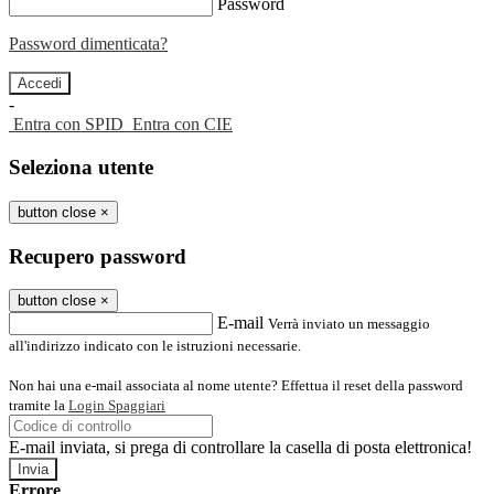
Password
Password dimenticata?
-
Entra con SPID
Entra con CIE
Seleziona utente
button close
×
Recupero password
button close
×
E-mail
Verrà inviato un messaggio
all'indirizzo indicato con le istruzioni necessarie.
Non hai una e-mail associata al nome utente? Effettua il reset della password
tramite la
Login Spaggiari
E-mail inviata, si prega di controllare la casella di posta elettronica!
Errore