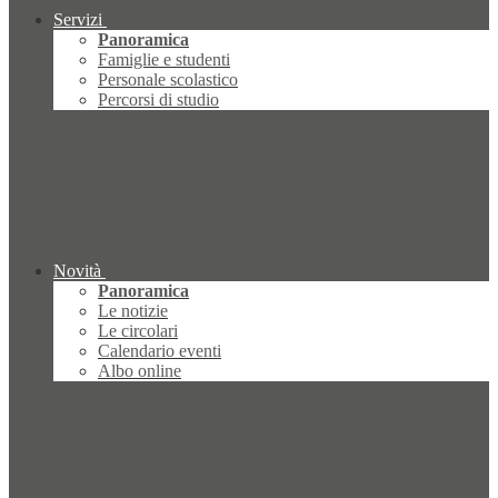
Servizi
Panoramica
Famiglie e studenti
Personale scolastico
Percorsi di studio
Novità
Panoramica
Le notizie
Le circolari
Calendario eventi
Albo online