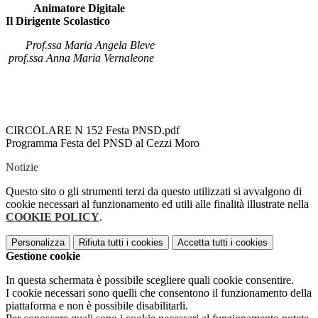
Animatore Digitale
Il Dirigente Scolastico
Prof.ssa Maria Angela Bleve
prof.ssa Anna Maria Vernaleone
CIRCOLARE N 152 Festa PNSD.pdf
Programma Festa del PNSD al Cezzi Moro
Notizie
Questo sito o gli strumenti terzi da questo utilizzati si avvalgono di
cookie necessari al funzionamento ed utili alle finalità illustrate nella
COOKIE POLICY
.
Personalizza
Rifiuta tutti
i cookies
Accetta tutti
i cookies
Gestione cookie
In questa schermata è possibile scegliere quali cookie consentire.
I cookie necessari sono quelli che consentono il funzionamento della
piattaforma e non è possibile disabilitarli.