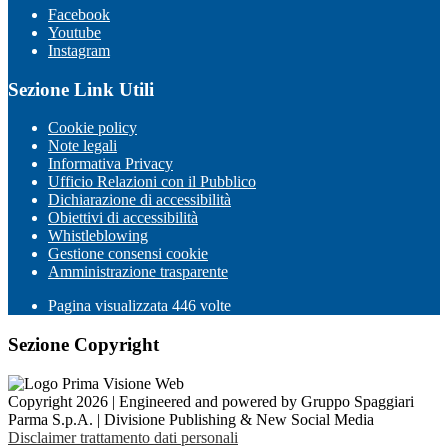
Facebook
Youtube
Instagram
Sezione Link Utili
Cookie policy
Note legali
Informativa Privacy
Ufficio Relazioni con il Pubblico
Dichiarazione di accessibilità
Obiettivi di accessibilità
Whistleblowing
Gestione consensi cookie
Amministrazione trasparente
Pagina visualizzata
446
volte
Sezione Copyright
Copyright 2026 | Engineered and powered by Gruppo Spaggiari
Parma S.p.A. | Divisione Publishing & New Social Media
Disclaimer trattamento dati personali