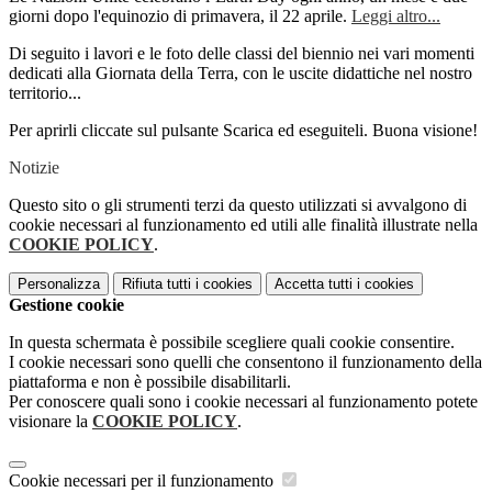
giorni dopo l'equinozio di primavera, il 22 aprile.
Leggi altro...
Di seguito i lavori e le foto delle classi del biennio nei vari momenti
dedicati alla Giornata della Terra, con le uscite didattiche nel nostro
territorio...
Per aprirli cliccate sul pulsante Scarica ed eseguiteli. Buona visione!
Notizie
Questo sito o gli strumenti terzi da questo utilizzati si avvalgono di
cookie necessari al funzionamento ed utili alle finalità illustrate nella
COOKIE POLICY
.
Personalizza
Rifiuta tutti
i cookies
Accetta tutti
i cookies
Gestione cookie
In questa schermata è possibile scegliere quali cookie consentire.
I cookie necessari sono quelli che consentono il funzionamento della
piattaforma e non è possibile disabilitarli.
Per conoscere quali sono i cookie necessari al funzionamento potete
visionare la
COOKIE POLICY
.
Cookie necessari per il funzionamento