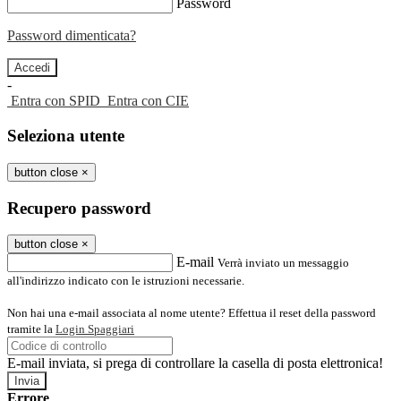
Password
Password dimenticata?
-
Entra con SPID
Entra con CIE
Seleziona utente
button close
×
Recupero password
button close
×
E-mail
Verrà inviato un messaggio
all'indirizzo indicato con le istruzioni necessarie.
Non hai una e-mail associata al nome utente? Effettua il reset della password
tramite la
Login Spaggiari
E-mail inviata, si prega di controllare la casella di posta elettronica!
Errore