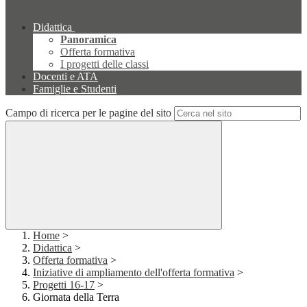
Didattica
Panoramica
Offerta formativa
I progetti delle classi
Docenti e ATA
Famiglie e Studenti
Campo di ricerca per le pagine del sito
Home
>
Didattica
>
Offerta formativa
>
Iniziative di ampliamento dell'offerta formativa
>
Progetti 16-17
>
Giornata della Terra