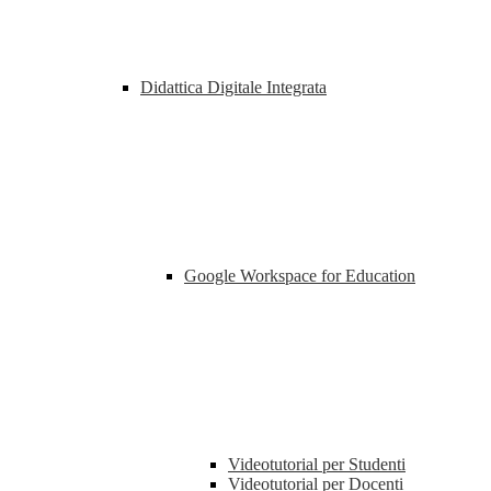
Didattica Digitale Integrata
Google Workspace for Education
Videotutorial per Studenti
Videotutorial per Docenti