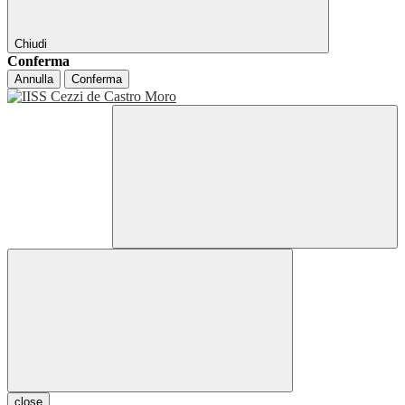
Chiudi
Conferma
Annulla
Conferma
close