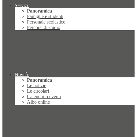
Servizi
Panoramica
Famiglie e studenti
Personale scolastico
Percorsi di studio
Novità
Panoramica
Le notizie
Le circolari
Calendario eventi
Albo online