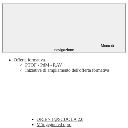
Menu di
navigazione
Offerta formativa
PTOF - PdM - RAV
Iniziative di ampliamento dell'offerta formativa
ORIENT@SCUOLA 2.0
M’ingegno ed opro