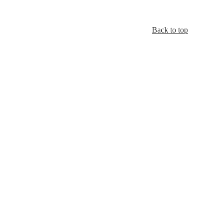
Back to top