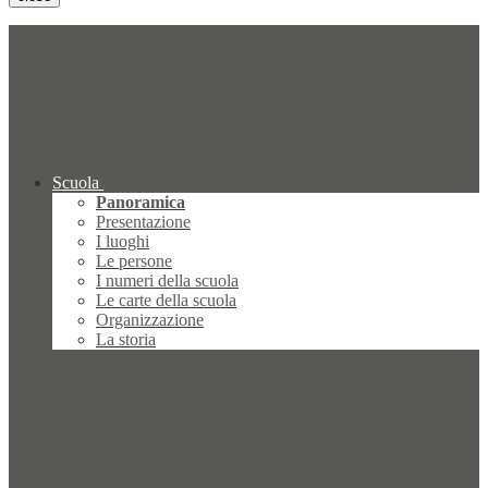
Scuola
Panoramica
Presentazione
I luoghi
Le persone
I numeri della scuola
Le carte della scuola
Organizzazione
La storia