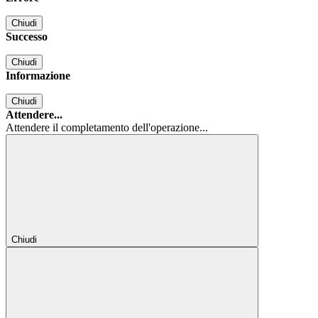
Chiudi
Successo
Chiudi
Informazione
Chiudi
Attendere...
Attendere il completamento dell'operazione...
Chiudi