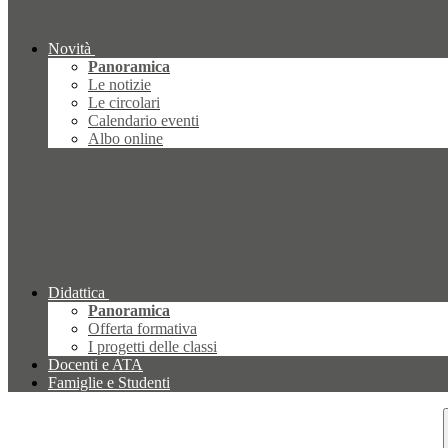
Novità
Panoramica
Le notizie
Le circolari
Calendario eventi
Albo online
Didattica
Panoramica
Offerta formativa
I progetti delle classi
Docenti e ATA
Famiglie e Studenti