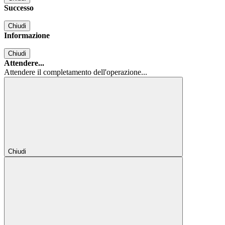
Successo
Chiudi
Informazione
Chiudi
Attendere...
Attendere il completamento dell'operazione...
Chiudi