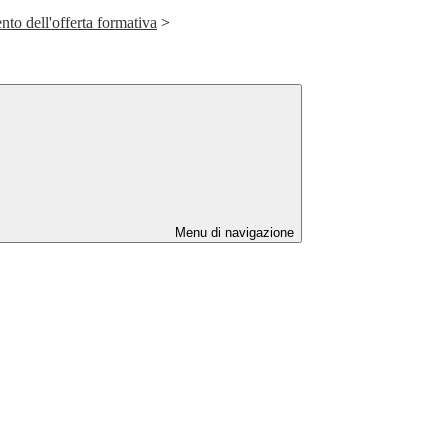
nto dell'offerta formativa
>
Menu di navigazione