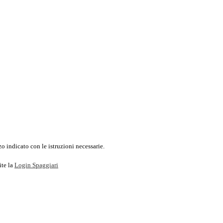
o indicato con le istruzioni necessarie.
ite la
Login Spaggiari