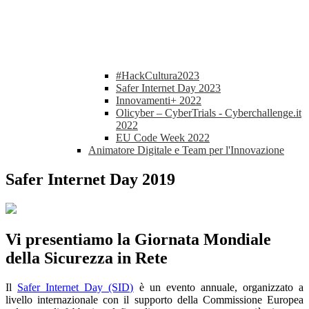
#HackCultura2023
Safer Internet Day 2023
Innovamenti+ 2022
Olicyber – CyberTrials - Cyberchallenge.it
2022
EU Code Week 2022
Animatore Digitale e Team per l'Innovazione
Safer Internet Day 2019
Vi presentiamo la Giornata Mondiale
della Sicurezza in Rete
Il
Safer Internet Day (SID)
è un evento annuale, organizzato a
livello internazionale con il supporto della Commissione Europea