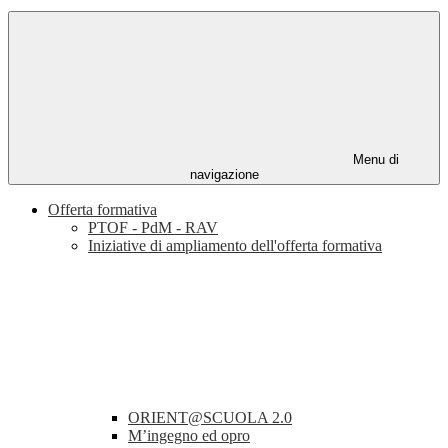
Menu di
navigazione
Offerta formativa
PTOF - PdM - RAV
Iniziative di ampliamento dell'offerta formativa
ORIENT@SCUOLA 2.0
M’ingegno ed opro