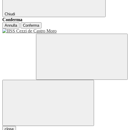
Chiudi
Conferma
Annulla
Conferma
close