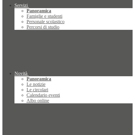
Servizi
Panoramica
Famiglie e studenti
Personale scolastico
Percorsi di studio
Novità
Panoramica
Le notizie
Le circolari
Calendario eventi
Albo online