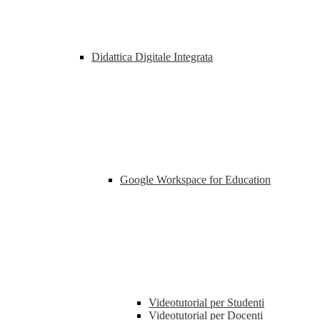
Didattica Digitale Integrata
Google Workspace for Education
Videotutorial per Studenti
Videotutorial per Docenti