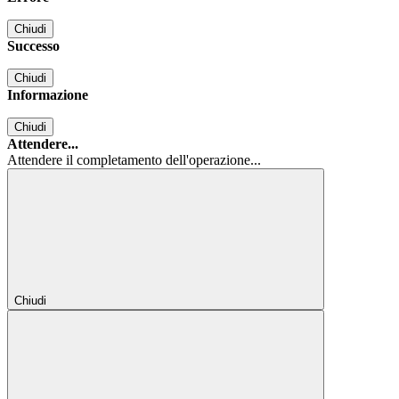
Chiudi
Successo
Chiudi
Informazione
Chiudi
Attendere...
Attendere il completamento dell'operazione...
Chiudi