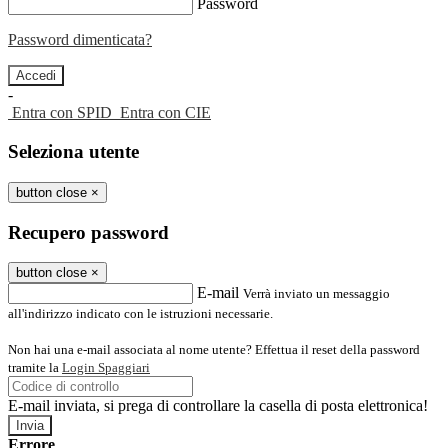
Password
Password dimenticata?
-
Entra con SPID
Entra con CIE
Seleziona utente
button close
×
Recupero password
button close
×
E-mail
Verrà inviato un messaggio
all'indirizzo indicato con le istruzioni necessarie.
Non hai una e-mail associata al nome utente? Effettua il reset della password
tramite la
Login Spaggiari
E-mail inviata, si prega di controllare la casella di posta elettronica!
Errore