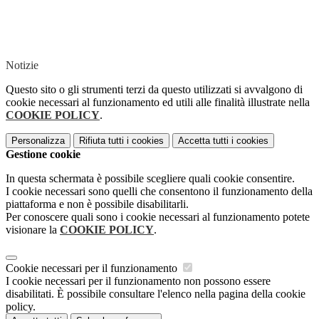
Notizie
Questo sito o gli strumenti terzi da questo utilizzati si avvalgono di
cookie necessari al funzionamento ed utili alle finalità illustrate nella
COOKIE POLICY
.
Personalizza
Rifiuta tutti
i cookies
Accetta tutti
i cookies
Gestione cookie
In questa schermata è possibile scegliere quali cookie consentire.
I cookie necessari sono quelli che consentono il funzionamento della
piattaforma e non è possibile disabilitarli.
Per conoscere quali sono i cookie necessari al funzionamento potete
visionare la
COOKIE POLICY
.
Cookie necessari per il funzionamento
I cookie necessari per il funzionamento non possono essere
disabilitati. È possibile consultare l'elenco nella pagina della cookie
policy.