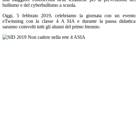
bullismo e del cyberbullismo a scuola.
Oggi, 5 febbraio 2019, celebriamo la giornata con un evento
eTwinning con la classe 4 A SIA e durante la pausa didattica
saranno coinvolti tutti gli alunni del primo biennio.