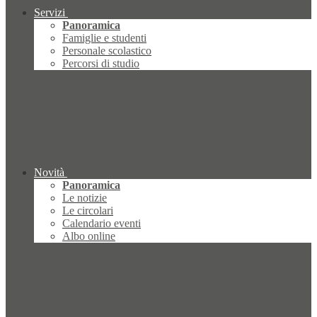
Servizi
Panoramica
Famiglie e studenti
Personale scolastico
Percorsi di studio
Novità
Panoramica
Le notizie
Le circolari
Calendario eventi
Albo online