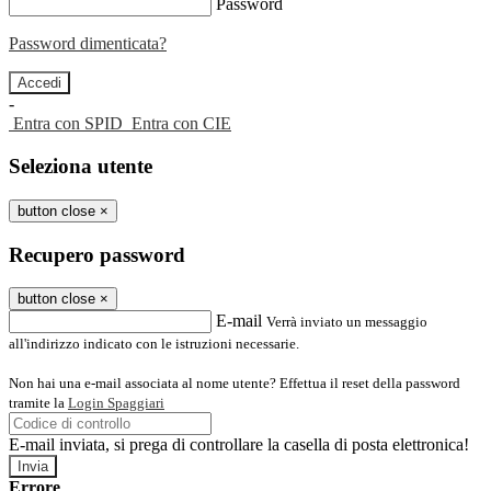
Password
Password dimenticata?
-
Entra con SPID
Entra con CIE
Seleziona utente
button close
×
Recupero password
button close
×
E-mail
Verrà inviato un messaggio
all'indirizzo indicato con le istruzioni necessarie.
Non hai una e-mail associata al nome utente? Effettua il reset della password
tramite la
Login Spaggiari
E-mail inviata, si prega di controllare la casella di posta elettronica!
Errore