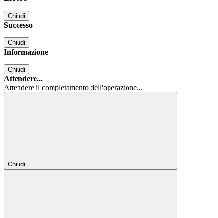
Chiudi
Successo
Chiudi
Informazione
Chiudi
Attendere...
Attendere il completamento dell'operazione...
Chiudi