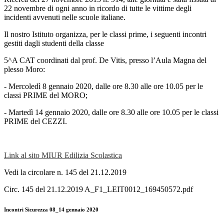
22 novembre di ogni anno in ricordo di tutte le vittime degli
incidenti avvenuti nelle scuole italiane.
Il nostro Istituto organizza, per le classi prime, i seguenti incontri
gestiti dagli studenti della classe
5^A CAT coordinati dal prof. De Vitis, presso l’Aula Magna del
plesso Moro:
- Mercoledì 8 gennaio 2020, dalle ore 8.30 alle ore 10.05 per le
classi PRIME del MORO;
- Martedì 14 gennaio 2020, dalle ore 8.30 alle ore 10.05 per le classi
PRIME del CEZZI.
Link al sito MIUR Edilizia Scolastica
Vedi la circolare n. 145 del 21.12.2019
Circ. 145 del 21.12.2019 A_F1_LEIT0012_169450572.pdf
Incontri Sicurezza 08_14 gennaio 2020