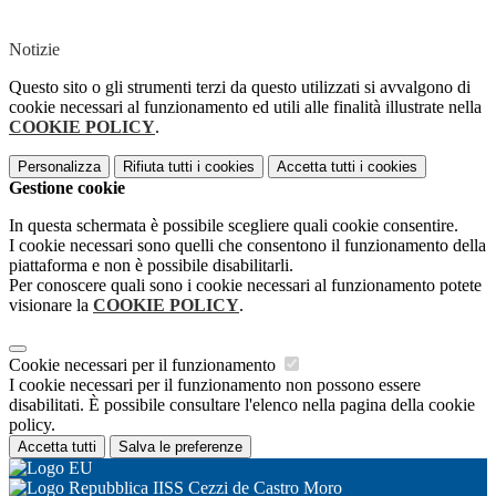
Notizie
Questo sito o gli strumenti terzi da questo utilizzati si avvalgono di
cookie necessari al funzionamento ed utili alle finalità illustrate nella
COOKIE POLICY
.
Personalizza
Rifiuta tutti
i cookies
Accetta tutti
i cookies
Gestione cookie
In questa schermata è possibile scegliere quali cookie consentire.
I cookie necessari sono quelli che consentono il funzionamento della
piattaforma e non è possibile disabilitarli.
Per conoscere quali sono i cookie necessari al funzionamento potete
visionare la
COOKIE POLICY
.
Cookie necessari per il funzionamento
I cookie necessari per il funzionamento non possono essere
disabilitati. È possibile consultare l'elenco nella pagina della cookie
policy.
Accetta tutti
Salva le preferenze
IISS Cezzi de Castro Moro