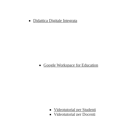
Didattica Digitale Integrata
Google Workspace for Education
Videotutorial per Studenti
Videotutorial per Docenti