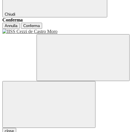
Chiudi
Conferma
Annulla
Conferma
close