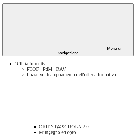
Menu di
navigazione
Offerta formativa
PTOF - PdM - RAV
Iniziative di ampliamento dell'offerta formativa
ORIENT@SCUOLA 2.0
M’ingegno ed opro