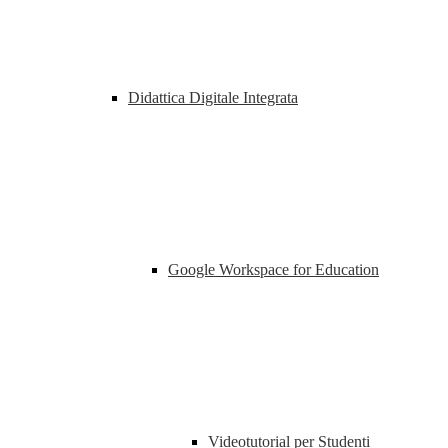
Didattica Digitale Integrata
Google Workspace for Education
Videotutorial per Studenti