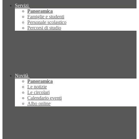
Servizi
Panoramica
Famiglie e studenti
Personale scolastico
Percorsi di studio
Novità
Panoramica
Le notizie
Le circolari
Calendario eventi
Albo online