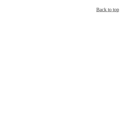
Back to top