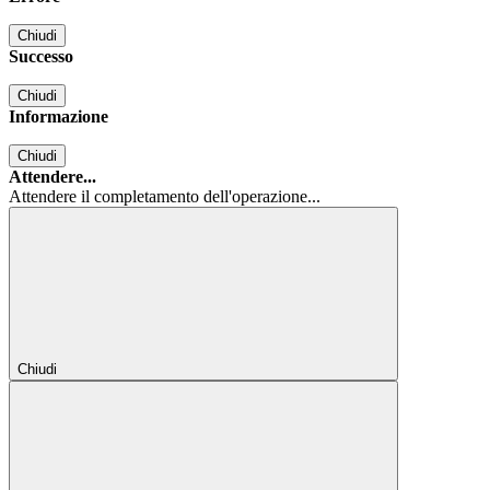
Chiudi
Successo
Chiudi
Informazione
Chiudi
Attendere...
Attendere il completamento dell'operazione...
Chiudi