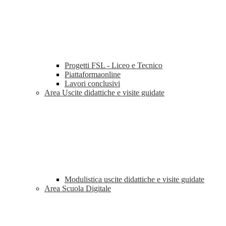
Progetti FSL - Liceo e Tecnico
Piattaformaonline
Lavori conclusivi
Area Uscite didattiche e visite guidate
Modulistica uscite didattiche e visite guidate
Area Scuola Digitale