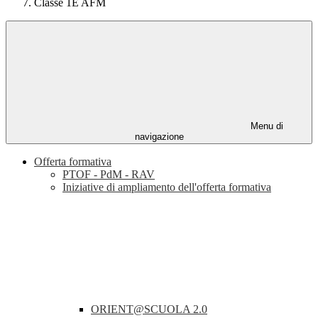
Classe 1E AFM
Menu di
navigazione
Offerta formativa
PTOF - PdM - RAV
Iniziative di ampliamento dell'offerta formativa
ORIENT@SCUOLA 2.0