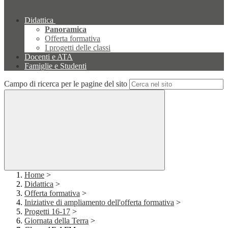
Didattica
Panoramica
Offerta formativa
I progetti delle classi
Docenti e ATA
Famiglie e Studenti
Campo di ricerca per le pagine del sito
Home
>
Didattica
>
Offerta formativa
>
Iniziative di ampliamento dell'offerta formativa
>
Progetti 16-17
>
Giornata della Terra
>