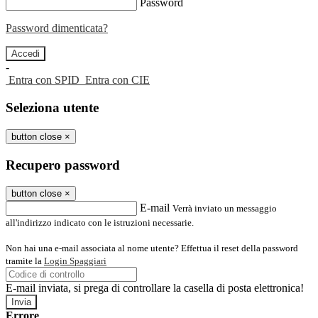
Password
Password dimenticata?
-
Entra con SPID
Entra con CIE
Seleziona utente
button close
×
Recupero password
button close
×
E-mail
Verrà inviato un messaggio
all'indirizzo indicato con le istruzioni necessarie.
Non hai una e-mail associata al nome utente? Effettua il reset della password
tramite la
Login Spaggiari
E-mail inviata, si prega di controllare la casella di posta elettronica!
Errore