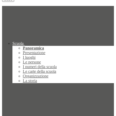
Scuola
Panoramica
Presentazione
I luoghi
Le persone
I numeri della scuola
Le carte della scuola
Organizzazione
La storia