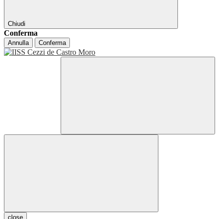
Chiudi
Conferma
Annulla
Conferma
close